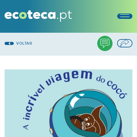
VOLTAR