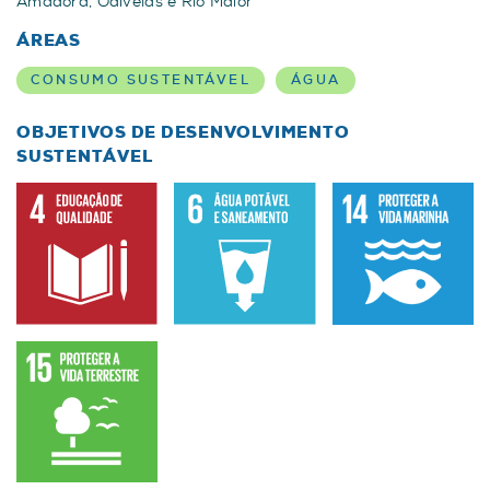
Amadora, Odivelas e Rio Maior
ÁREAS
CONSUMO SUSTENTÁVEL
ÁGUA
OBJETIVOS DE DESENVOLVIMENTO
SUSTENTÁVEL