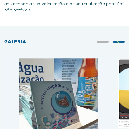
destacando a sua valorização e a sua reutilização para fins
não potáveis.
GALERIA