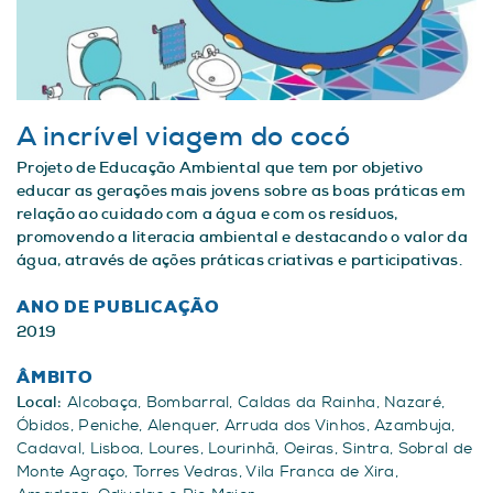
A incrível viagem do cocó
Projeto de Educação Ambiental que tem por objetivo
educar as gerações mais jovens sobre as boas práticas em
relação ao cuidado com a água e com os resíduos,
promovendo a literacia ambiental e destacando o valor da
água, através de ações práticas criativas e participativas.
ANO DE PUBLICAÇÃO
2019
ÂMBITO
Local:
Alcobaça, Bombarral, Caldas da Rainha, Nazaré,
Óbidos, Peniche, Alenquer, Arruda dos Vinhos, Azambuja,
Cadaval, Lisboa, Loures, Lourinhã, Oeiras, Sintra, Sobral de
Monte Agraço, Torres Vedras, Vila Franca de Xira,