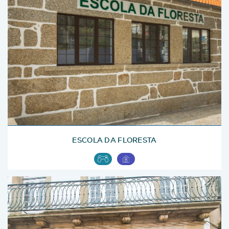
ESCOLA DA FLORESTA