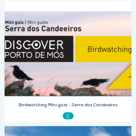
Birdwatching Mini guia - Serra dos Candeeiros