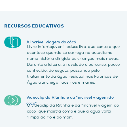
RECURSOS EDUCATIVOS
A incrível viagem do cócó
Livro infantojuvenil, educativo, que conta o que
acontece quando se carrega no autoclismo
numa história dirigida às crianças mais novas.
Durante a leitura, é revelado o percurso, pouco
conhecido, do esgoto, passando pelo
tratamento da água residual nas Fábricas de
Água até chegar aos rios e mares.
Videoclip da Ritinha e da “incrível viagem do
cocó”
O videoclip da Ritinha e da “incrível viagem do
cocó” que mostra como é que a água volta
“limpa ao rio e ao mar".