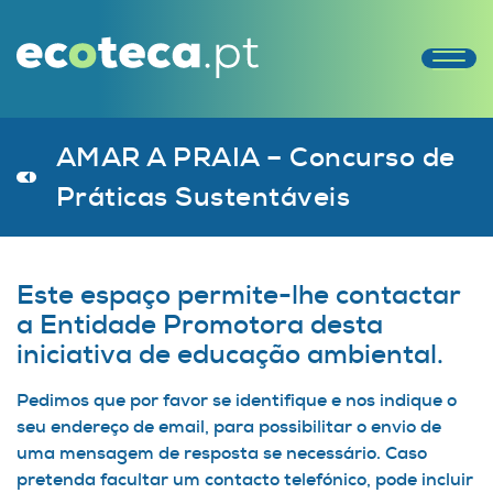
AMAR A PRAIA – Concurso de
Práticas Sustentáveis
Este espaço permite-lhe contactar
a Entidade Promotora desta
iniciativa de educação ambiental.
Pedimos que por favor se identifique e nos indique o
seu endereço de email, para possibilitar o envio de
uma mensagem de resposta se necessário. Caso
pretenda facultar um contacto telefónico, pode incluir