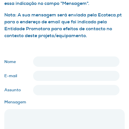
essa indicação no campo "Mensagem".
Nota: A sua mensagem será enviada pela Ecoteca.pt
para o endereço de email que foi indicado pela
Entidade Promotora para efeitos de contacto no
contexto deste projeto/equipamento.
Nome
E-mail
Assunto
Mensagem