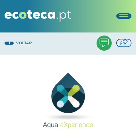
VOLTAR