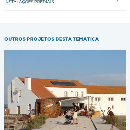
INSTALAÇÕES PREDIAIS
OUTROS PROJETOS DESTA TEMÁTICA