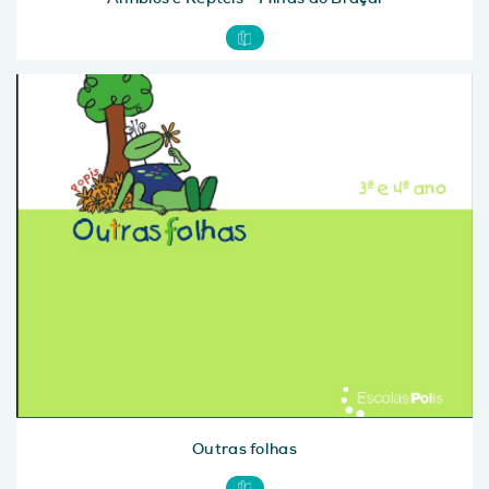
Outras folhas