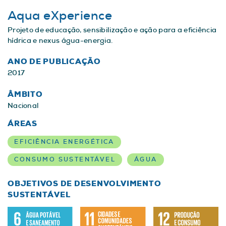
Aqua eXperience
Projeto de educação, sensibilização e ação para a eficiência
hídrica e nexus água-energia.
ANO DE PUBLICAÇÃO
2017
ÂMBITO
Nacional
ÁREAS
EFICIÊNCIA ENERGÉTICA
CONSUMO SUSTENTÁVEL
ÁGUA
OBJETIVOS DE DESENVOLVIMENTO
SUSTENTÁVEL