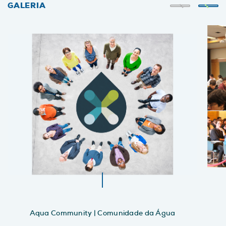
GALERIA
Aqua Community | Comunidade da Água