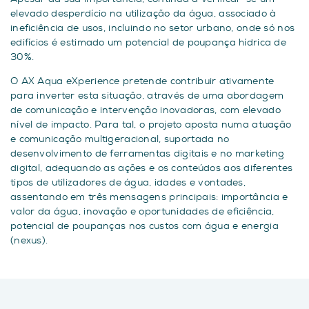
elevado desperdício na utilização da água, associado à
ineficiência de usos, incluindo no setor urbano, onde só nos
edifícios é estimado um potencial de poupança hídrica de
30%.
O AX Aqua eXperience pretende contribuir ativamente
para inverter esta situação, através de uma abordagem
de comunicação e intervenção inovadoras, com elevado
nível de impacto. Para tal, o projeto aposta numa atuação
e comunicação multigeracional, suportada no
desenvolvimento de ferramentas digitais e no marketing
digital, adequando as ações e os conteúdos aos diferentes
tipos de utilizadores de água, idades e vontades,
assentando em três mensagens principais: importância e
valor da água, inovação e oportunidades de eficiência,
potencial de poupanças nos custos com água e energia
(nexus).