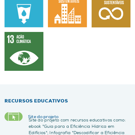
RECURSOS EDUCATIVOS
Site do projeto
Site do projeto com recursos educativos como:
ebook "Guia para a Eficiência Hídrica em
Edifícios"; Infografia "Descodificar a Eficiência