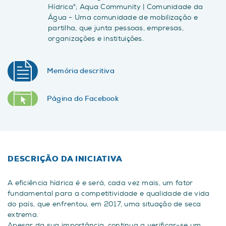
Hídrica"; Aqua Community | Comunidade da
Água - Uma comunidade de mobilização e
partilha, que junta pessoas, empresas,
organizações e instituições.
Memória descritiva
Página do Facebook
DESCRIÇÃO DA INICIATIVA
A eficiência hídrica é e será, cada vez mais, um fator
fundamental para a competitividade e qualidade de vida
do país, que enfrentou, em 2017, uma situação de seca
extrema.
Apesar da sua importância, continua a verificar-se um