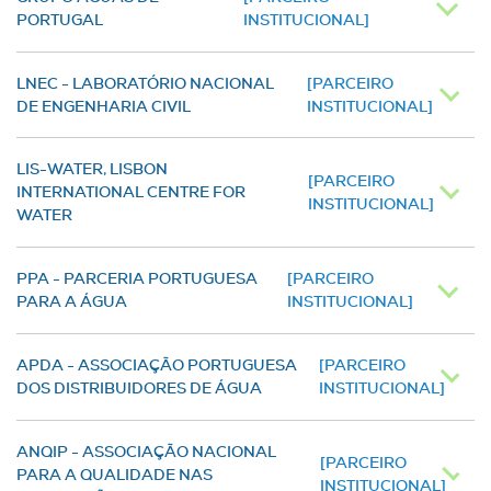
PORTUGAL
INSTITUCIONAL]
LNEC - LABORATÓRIO NACIONAL
[PARCEIRO
DE ENGENHARIA CIVIL
INSTITUCIONAL]
LIS-WATER, LISBON
[PARCEIRO
INTERNATIONAL CENTRE FOR
INSTITUCIONAL]
WATER
PPA - PARCERIA PORTUGUESA
[PARCEIRO
PARA A ÁGUA
INSTITUCIONAL]
APDA - ASSOCIAÇÃO PORTUGUESA
[PARCEIRO
DOS DISTRIBUIDORES DE ÁGUA
INSTITUCIONAL]
ANQIP - ASSOCIAÇÃO NACIONAL
[PARCEIRO
PARA A QUALIDADE NAS
INSTITUCIONAL]