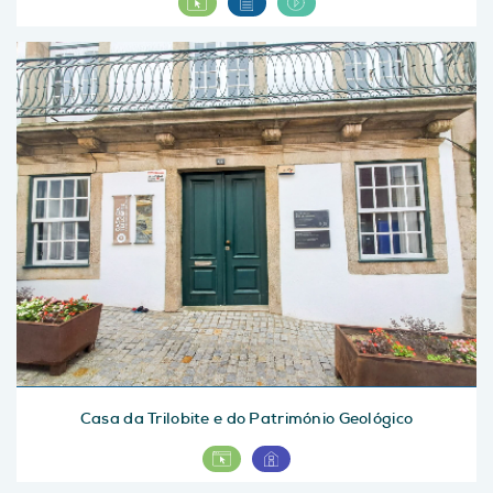
Casa da Trilobite e do Património Geológico