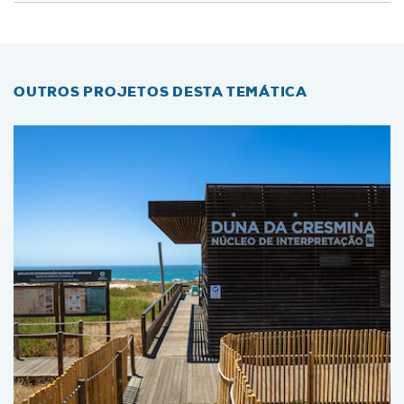
OUTROS PROJETOS DESTA TEMÁTICA