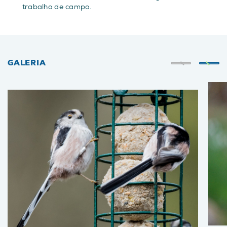
trabalho de campo.
GALERIA