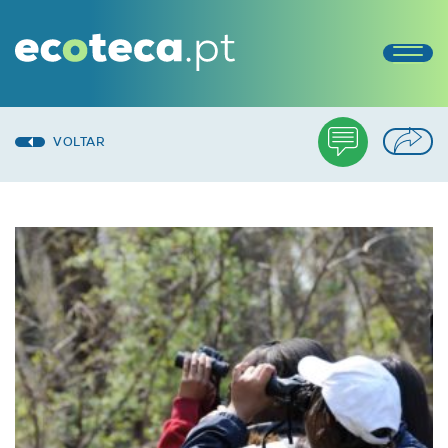
VOLTAR