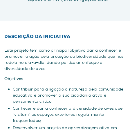
DESCRIÇÃO DA INICIATIVA
Este projeto tem como principal objetivo dar a conhecer e
promover a ação pela proteção da biodiversidade que nos
rodeia no dia-a-dia, dando particular enfoque à
diversidade de aves.
Objetivos
Contribuir para a ligação à natureza pela comunidade
educativa e promover a sua cidadania ativa e
pensamento crítico;
Conhecer e dar a conhecer a diversidade de aves que
"visitam" os espaços exteriores regularmente
frequentados;
Desenvolver um projeto de aprendizagem ativa em