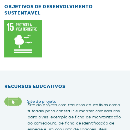
OBJETIVOS DE DESENVOLVIMENTO
SUSTENTÁVEL
RECURSOS EDUCATIVOS
Site do projeto
Site do projeto com recursos educativos como
tutoriais para construir e manter comedouros
para aves, exemplo de ficha de monitorização
do comedouro, de ficha de identificação de
espécie e um conjunto de ligações úteis.