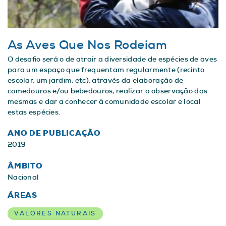
As Aves Que Nos Rodeiam
O desafio será o de atrair a diversidade de espécies de aves
para um espaço que frequentam regularmente (recinto
escolar, um jardim, etc), através da elaboração de
comedouros e/ou bebedouros, realizar a observação das
mesmas e dar a conhecer à comunidade escolar e local
estas espécies.
ANO DE PUBLICAÇÃO
2019
ÂMBITO
Nacional
ÁREAS
VALORES NATURAIS