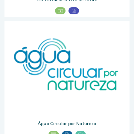
Água Circular por Natureza