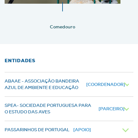
Comedouro
ENTIDADES
ABAAE - ASSOCIAÇÃO BANDEIRA
[COORDENADOR]
AZUL DE AMBIENTE E EDUCAÇÃO
SPEA- SOCIEDADE PORTUGUESA PARA
[PARCEIRO]
O ESTUDO DAS AVES
PASSARINHOS DE PORTUGAL
[APOIO]