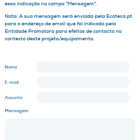
essa indicação no campo "Mensagem".
Nota: A sua mensagem será enviada pela Ecoteca.pt
para o endereço de email que foi indicado pela
Entidade Promotora para efeitos de contacto no
contexto deste projeto/equipamento.
Nome
E-mail
Assunto
Mensagem