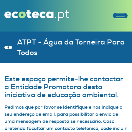
ATPT - Água da Torneira Para
Todos
Este espaço permite-lhe contactar
a Entidade Promotora desta
iniciativa de educação ambiental.
Pedimos que por favor se identifique e nos indique o
seu endereço de email, para possibilitar o envio de
uma mensagem de resposta se necessário. Caso
pretenda facultar um contacto telefónico, pode incluir