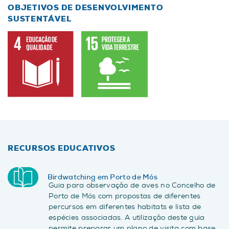
OBJETIVOS DE DESENVOLVIMENTO
SUSTENTÁVEL
RECURSOS EDUCATIVOS
Birdwatching em Porto de Mós
Guia para observação de aves no Concelho de
Porto de Mós com propostas de diferentes
percursos em diferentes habitats e lista de
espécies associadas. A utilização deste guia
permite preparar um plano de visita com base