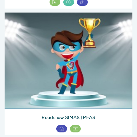
Roadshow SIMAS | PEAS