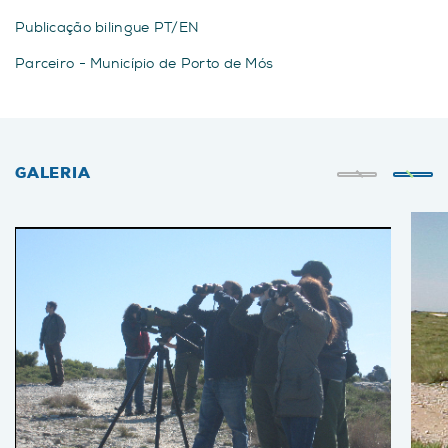
Publicação bilingue PT/EN
Parceiro - Município de Porto de Mós
GALERIA