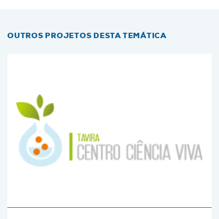
OUTROS PROJETOS DESTA TEMÁTICA