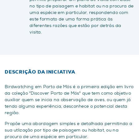
no tipo de paisagem e habitat ou na procura de
uma espécie em particular, respondendo com
este formato de uma forma prática às
diferentes razões que estão por detrás da
visita.
DESCRIÇÃO DA INICIATIVA
Birdwatching em Porto de Mós é a primeira edição em livro
da coleção "Discover Porto de Mós" que tem como objetivo
auxiliar quem se inicia na observação de aves, ou quem já
tendo alguma experiência, desconhece o potencial desta
região.
Propõe uma abordagem simples e detalhada permitindo a
sua utlização por tipo de paisagem ou habitat, ou na
procura de uma espécie em particular.