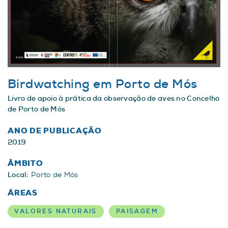
Birdwatching em Porto de Mós
Livro de apoio à prática da observação de aves no Concelho
de Porto de Mós
ANO DE PUBLICAÇÃO
2019
ÂMBITO
Local:
Porto de Mós
ÁREAS
VALORES NATURAIS
PAISAGEM