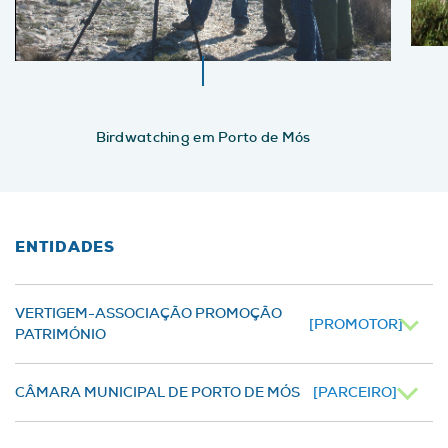
Birdwatching em Porto de Mós
ENTIDADES
VERTIGEM-ASSOCIAÇÃO PROMOÇÃO
[PROMOTOR]
PATRIMÓNIO
CÂMARA MUNICIPAL DE PORTO DE MÓS
[PARCEIRO]