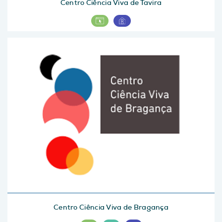
Centro Ciência Viva de Tavira
Centro Ciência Viva de Bragança