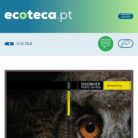
VOLTAR