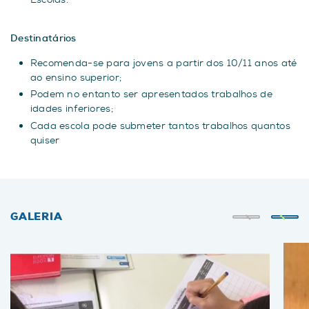
Destinatários
Recomenda-se para jovens a partir dos 10/11 anos até
ao ensino superior;
Podem no entanto ser apresentados trabalhos de
idades inferiores;
Cada escola pode submeter tantos trabalhos quantos
quiser
GALERIA