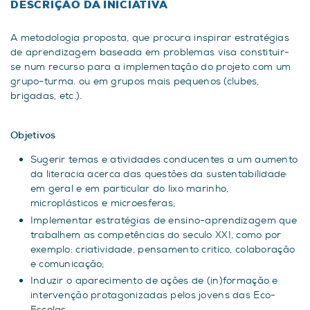
DESCRIÇÃO DA INICIATIVA
A metodologia proposta, que procura inspirar estratégias
de aprendizagem baseada em problemas visa constituir-
se num recurso para a implementação do projeto com um
grupo-turma. ou em grupos mais pequenos (clubes,
brigadas, etc.).
Objetivos
Sugerir temas e atividades conducentes a um aumento
da literacia acerca das questões da sustentabilidade
em geral e em particular do lixo marinho,
microplásticos e microesferas;
Implementar estratégias de ensino-aprendizagem que
trabalhem as competências do seculo XXI, como por
exemplo: criatividade, pensamento critico, colaboração
e comunicação;
Induzir o aparecimento de ações de (in)formação e
intervenção protagonizadas pelos jovens das Eco-
Escolas.