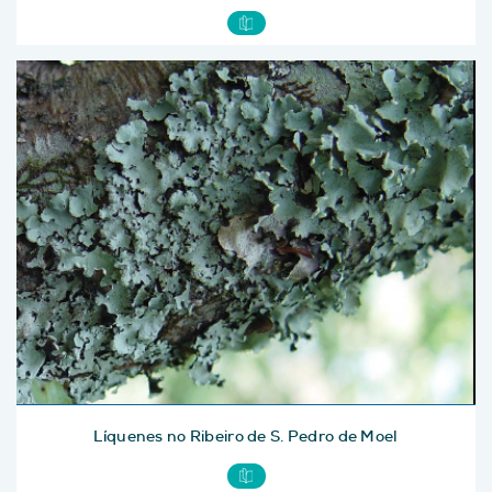
Líquenes no Ribeiro de S. Pedro de Moel