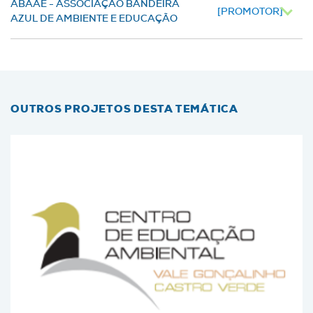
ABAAE - ASSOCIAÇÃO BANDEIRA
[PROMOTOR]
AZUL DE AMBIENTE E EDUCAÇÃO
OUTROS PROJETOS DESTA TEMÁTICA