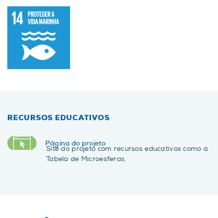
RECURSOS EDUCATIVOS
Página do projeto
Site do projeto com recursos educativos como a
Tabela de Microesferas.