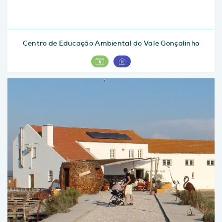
Centro de Educação Ambiental do Vale Gonçalinho