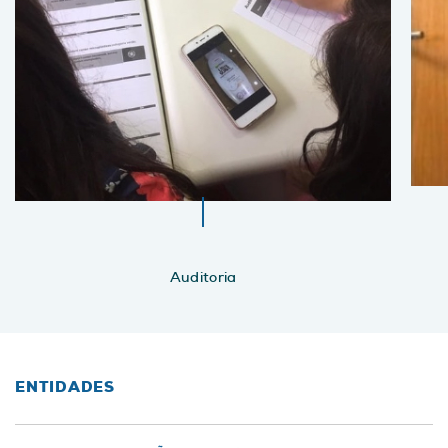
Auditoria
ENTIDADES