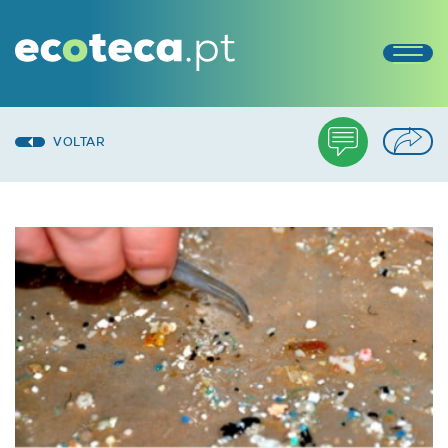
VOLTAR