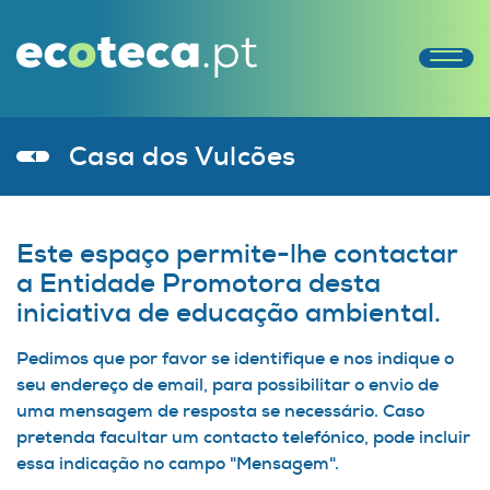
Casa dos Vulcões
Este espaço permite-lhe contactar
a Entidade Promotora desta
iniciativa de educação ambiental.
Pedimos que por favor se identifique e nos indique o
seu endereço de email, para possibilitar o envio de
uma mensagem de resposta se necessário. Caso
pretenda facultar um contacto telefónico, pode incluir
essa indicação no campo "Mensagem".