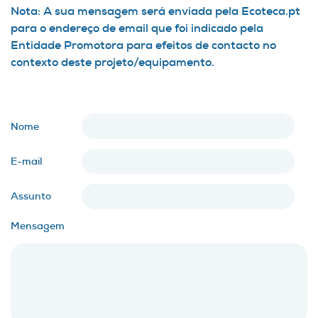
Nota: A sua mensagem será enviada pela Ecoteca.pt
para o endereço de email que foi indicado pela
Entidade Promotora para efeitos de contacto no
contexto deste projeto/equipamento.
Nome
E-mail
Assunto
Mensagem