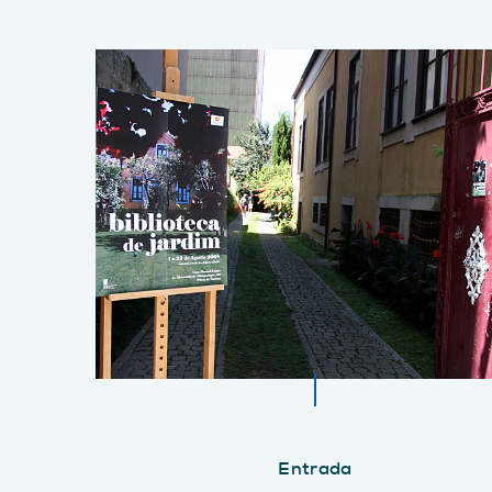
Entrada