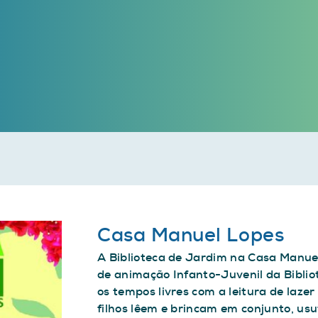
Casa Manuel Lopes
A Biblioteca de Jardim na Casa Manuel
de animação Infanto-Juvenil da Bibliot
os tempos livres com a leitura de lazer 
filhos lêem e brincam em conjunto, usu