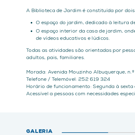
A Biblioteca de Jardim é constituída por doi
O espaço do jardim, dedicado à leitura de
O espaço interior da casa de jardim, ond
de vídeos educativos e lúdicos.
Todas as atividades são orientadas por pes
adultos, pais, familiares.
Morada: Avenida Mouzinho Albuquerque, n.
Telefone / Telemóvel: 252 619 324
Horário de funcionamento: Segunda à sexta 
Acessível a pessoas com necessidades especi
GALERIA