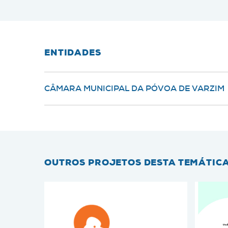
ENTIDADES
CÂMARA MUNICIPAL DA PÓVOA DE VARZIM
OUTROS PROJETOS DESTA TEMÁTIC