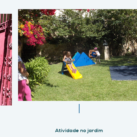
Atividade no jardim