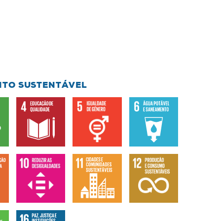
NTO SUSTENTÁVEL