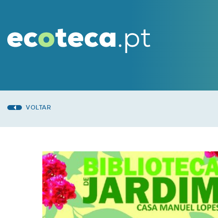
VOLTAR