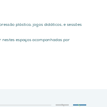
ressão plástica, jogos didáticos, e sessões
cer nestes espaços acompanhadas por