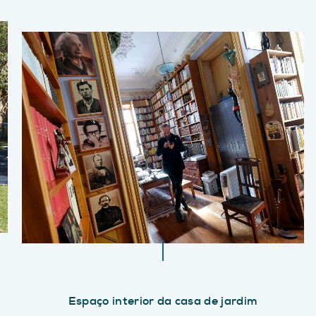
Espaço interior da casa de jardim