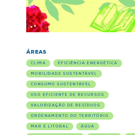
ÁREAS
CLIMA
EFICIÊNCIA ENERGÉTICA
MOBILIDADE SUSTENTÁVEL
CONSUMO SUSTENTÁVEL
USO EFICIENTE DE RECURSOS
VALORIZAÇÃO DE RESÍDUOS
ORDENAMENTO DO TERRITÓRIO
MAR E LITORAL
ÁGUA