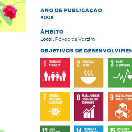
ANO DE PUBLICAÇÃO
2006
ÂMBITO
Local:
Póvoa de Varzim
OBJETIVOS DE DESENVOLVIME