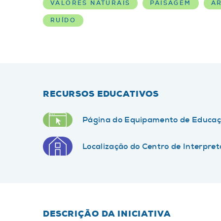
VALORES NATURAIS
PAISAGEM
A
RUÍDO
RECURSOS EDUCATIVOS
Página do Equipamento de Educaç
Localização do Centro de Interpre
DESCRIÇÃO DA INICIATIVA