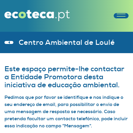
Centro Ambiental de Loulé
Este espaço permite-lhe contactar
a Entidade Promotora desta
iniciativa de educação ambiental.
Pedimos que por favor se identifique e nos indique o
seu endereço de email, para possibilitar o envio de
uma mensagem de resposta se necessário. Caso
pretenda facultar um contacto telefónico, pode incluir
essa indicação no campo "Mensagem".