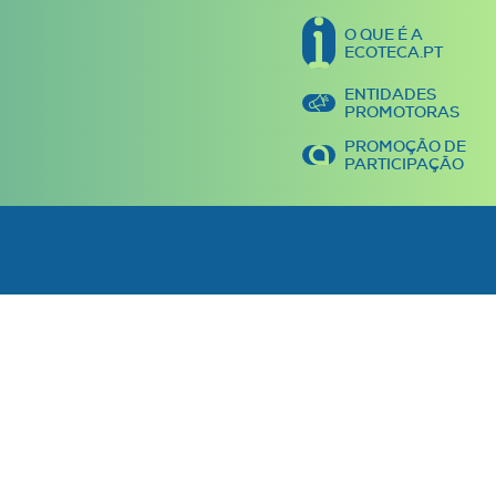
O QUE É A
ECOTECA.PT
ENTIDADES
PROMOTORAS
PROMOÇÃO DE
PARTICIPAÇÃO