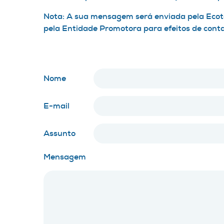
Nota: A sua mensagem será enviada pela Ecote
pela Entidade Promotora para efeitos de cont
Nome
E-mail
Assunto
Mensagem