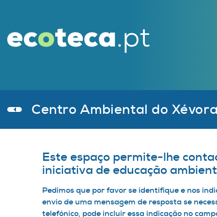
Centro Ambiental do Xévor
Este espaço permite-lhe conta
iniciativa de educação ambient
Pedimos que por favor se identifique e nos indi
envio de uma mensagem de resposta se necess
telefónico, pode incluir essa indicação no ca