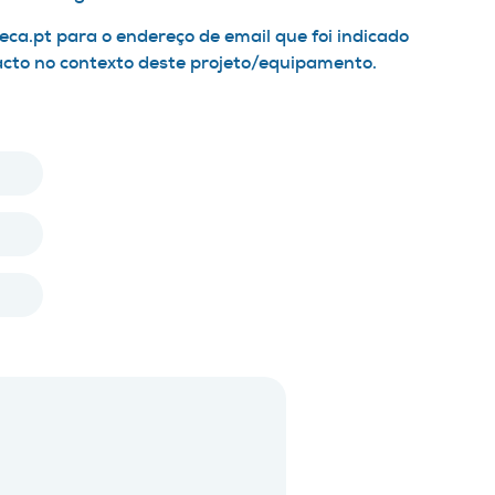
ca.pt para o endereço de email que foi indicado
acto no contexto deste projeto/equipamento.