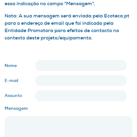
essa indicação no campo "Mensagem".
Nota: A sua mensagem será enviada pela Ecoteca.pt
para o endereço de email que foi indicado pela
Entidade Promotora para efeitos de contacto no
contexto deste projeto/equipamento.
Nome
E-mail
Assunto
Mensagem