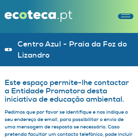
Centro Azul - Praia da Foz do
Lizandro
Este espaço permite-lhe contactar
a Entidade Promotora desta
iniciativa de educação ambiental.
Pedimos que por favor se identifique e nos indique o
seu endereço de email, para possibilitar o envio de
uma mensagem de resposta se necessário. Caso
pretenda facultar um contacto telefónico, pode incluir