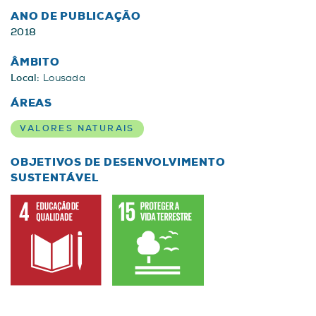
ANO DE PUBLICAÇÃO
2018
ÂMBITO
Local:
Lousada
ÁREAS
VALORES NATURAIS
OBJETIVOS DE DESENVOLVIMENTO
SUSTENTÁVEL