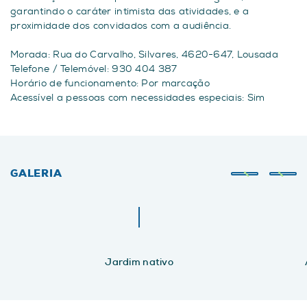
garantindo o caráter intimista das atividades, e a
proximidade dos convidados com a audiência.
Morada: Rua do Carvalho, Silvares, 4620-647, Lousada
Telefone / Telemóvel: 930 404 387
Horário de funcionamento: Por marcação
Acessível a pessoas com necessidades especiais: Sim
GALERIA
Jardim nativo