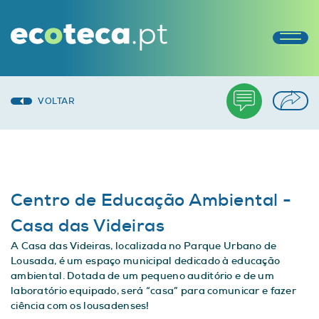
VOLTAR
Centro de Educação Ambiental -
Casa das Videiras
A Casa das Videiras, localizada no Parque Urbano de
Lousada, é um espaço municipal dedicado à educação
ambiental. Dotada de um pequeno auditório e de um
laboratório equipado, será “casa” para comunicar e fazer
ciência com os lousadenses!