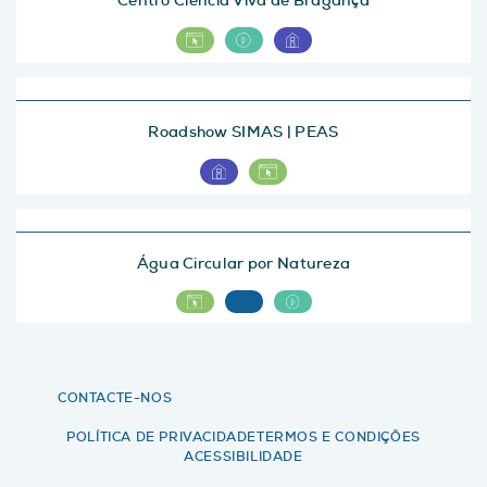
Centro Ciência Viva de Bragança
Roadshow SIMAS | PEAS
Água Circular por Natureza
CONTACTE-NOS
POLÍTICA DE PRIVACIDADE
TERMOS E CONDIÇÕES
ACESSIBILIDADE