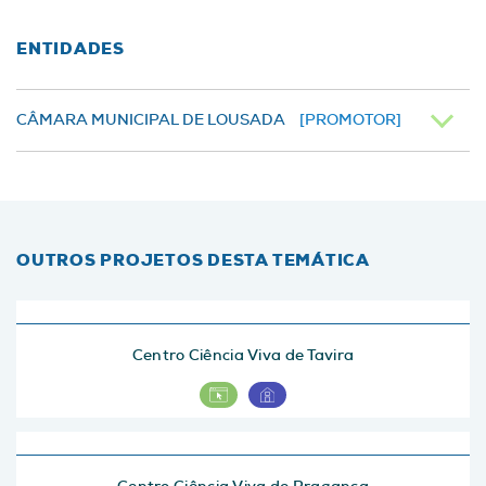
ENTIDADES
CÂMARA MUNICIPAL DE LOUSADA
[PROMOTOR]
OUTROS PROJETOS DESTA TEMÁTICA
Centro Ciência Viva de Tavira