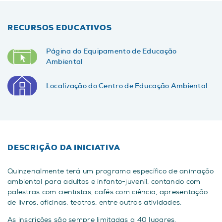
RECURSOS EDUCATIVOS
Página do Equipamento de Educação
Ambiental
Localização do Centro de Educação Ambiental
DESCRIÇÃO DA INICIATIVA
Quinzenalmente terá um programa específico de animação
ambiental para adultos e infanto-juvenil, contando com
palestras com cientistas, cafés com ciência, apresentação
de livros, oficinas, teatros, entre outras atividades.
As inscrições são sempre limitadas a 40 lugares,