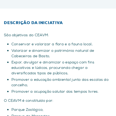
DESCRIÇÃO DA INICIATIVA
São objetivos do CEAVM:
Conservar e valorizar a flora e a fauna local;
Valorizar e dinamizar o património natural de
Cabeceiras de Basto;
Expor, divulgar e dinamizar o espaço com fins
educativos e lúdicos, procurando chegar a
diversificados tipos de públicos;
Promover a educação ambiental junto das escolas do
concelho;
Promover a ocupação salutar dos tempos livres.
O CEAVM é constituído por:
Parque Zoológico;