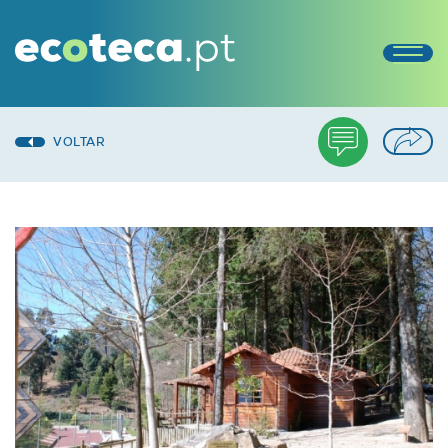
VOLTAR