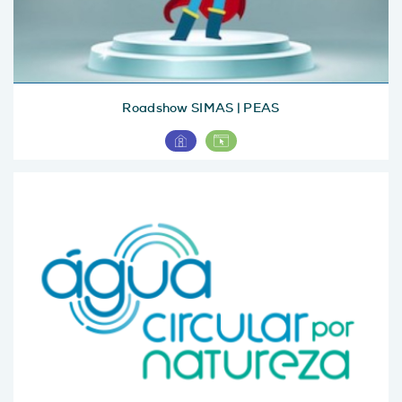
Roadshow SIMAS | PEAS