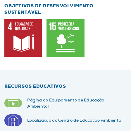
OBJETIVOS DE DESENVOLVIMENTO
SUSTENTÁVEL
RECURSOS EDUCATIVOS
Página do Equipamento de Educação
Ambiental
Localização do Centro de Educação Ambiental