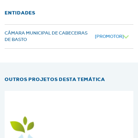
ENTIDADES
CÂMARA MUNICIPAL DE CABECEIRAS
[PROMOTOR]
DE BASTO
OUTROS PROJETOS DESTA TEMÁTICA