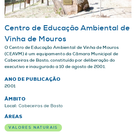
Centro de Educação Ambiental de
Vinha de Mouros
O Centro de Educação Ambiental de Vinha de Mouros
(CEAVM) é um equipamento da Câmara Municipal de
Cabeceiras de Basto, constituído por deliberação do
executivo e inaugurado a 10 de agosto de 2001.
ANO DE PUBLICAÇÃO
2001
ÂMBITO
Local:
Cabeceiras de Basto
ÁREAS
VALORES NATURAIS