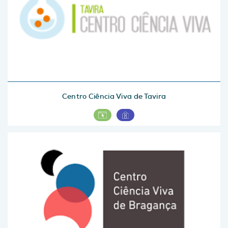
Centro Ciência Viva de Tavira