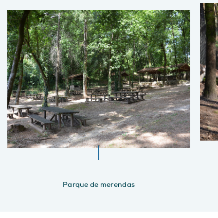
Parque de merendas