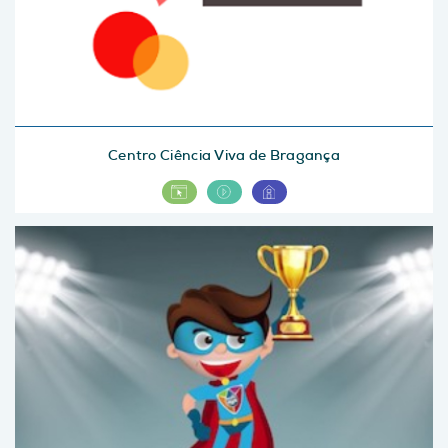
Centro Ciência Viva de Bragança