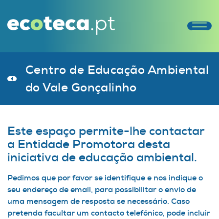
Centro de Educação Ambiental
do Vale Gonçalinho
Este espaço permite-lhe contactar
a Entidade Promotora desta
iniciativa de educação ambiental.
Pedimos que por favor se identifique e nos indique o
seu endereço de email, para possibilitar o envio de
uma mensagem de resposta se necessário. Caso
pretenda facultar um contacto telefónico, pode incluir