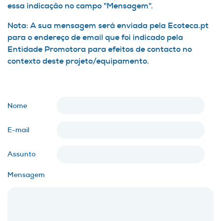
essa indicação no campo "Mensagem".
Nota: A sua mensagem será enviada pela Ecoteca.pt
para o endereço de email que foi indicado pela
Entidade Promotora para efeitos de contacto no
contexto deste projeto/equipamento.
Nome
E-mail
Assunto
Mensagem