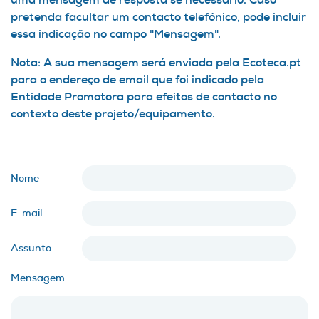
pretenda facultar um contacto telefónico, pode incluir
essa indicação no campo "Mensagem".
Nota: A sua mensagem será enviada pela Ecoteca.pt
para o endereço de email que foi indicado pela
Entidade Promotora para efeitos de contacto no
contexto deste projeto/equipamento.
Nome
E-mail
Assunto
Mensagem