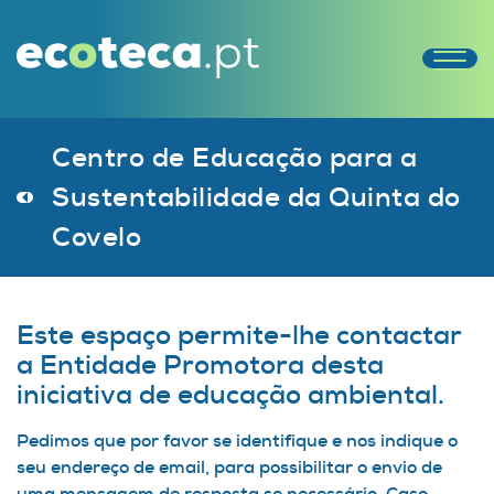
Centro de Educação para a
Sustentabilidade da Quinta do
Covelo
Este espaço permite-lhe contactar
a Entidade Promotora desta
iniciativa de educação ambiental.
Pedimos que por favor se identifique e nos indique o
seu endereço de email, para possibilitar o envio de
uma mensagem de resposta se necessário. Caso