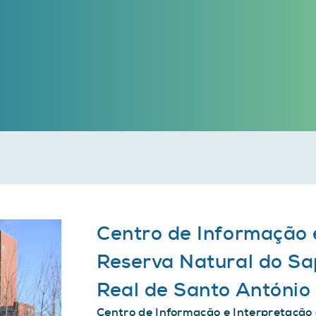
Centro de Informação 
Reserva Natural do Sa
Real de Santo António
Centro de Informação e Interpretação