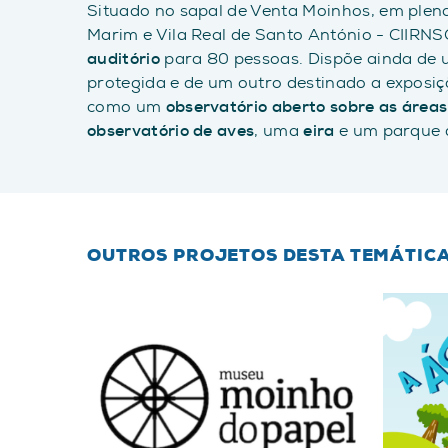
Situado no sapal de Venta Moinhos, em plena
Marim e Vila Real de Santo António - CIIRN
auditório
para 80 pessoas. Dispõe ainda de 
protegida e de um outro destinado a exposiç
como um
observatório aberto sobre as áreas
observatório de aves
, uma
eira
e um parque 
OUTROS PROJETOS DESTA TEMÁTIC