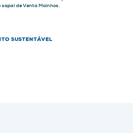
o sapal de Venta Moinhos.
NTO SUSTENTÁVEL