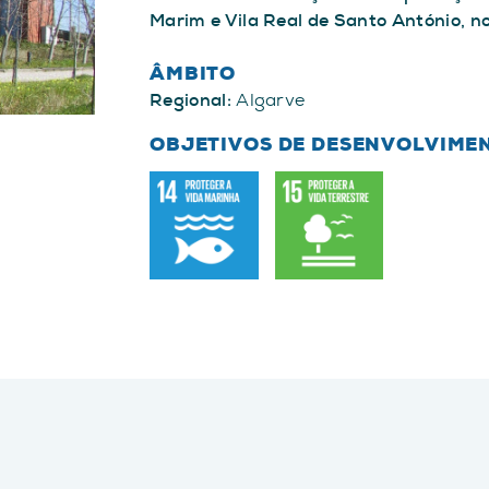
Marim e Vila Real de Santo António, n
ÂMBITO
Regional:
Algarve
OBJETIVOS DE DESENVOLVIME