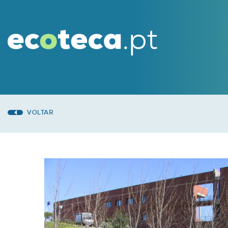
VOLTAR