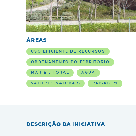
ÁREAS
USO EFICIENTE DE RECURSOS
ORDENAMENTO DO TERRITÓRIO
MAR E LITORAL
ÁGUA
VALORES NATURAIS
PAISAGEM
DESCRIÇÃO DA INICIATIVA