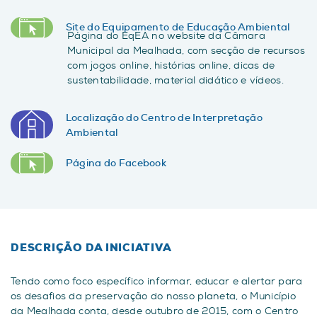
Site do Equipamento de Educação Ambiental
Página do EqEA no website da Câmara
Municipal da Mealhada, com secção de recursos
com jogos online, histórias online, dicas de
sustentabilidade, material didático e vídeos.
Localização do Centro de Interpretação
Ambiental
Página do Facebook
DESCRIÇÃO DA INICIATIVA
Tendo como foco específico informar, educar e alertar para
os desafios da preservação do nosso planeta, o Município
da Mealhada conta, desde outubro de 2015, com o Centro