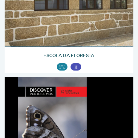
ESCOLA DA FLORESTA