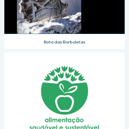
Rota das Borboletas