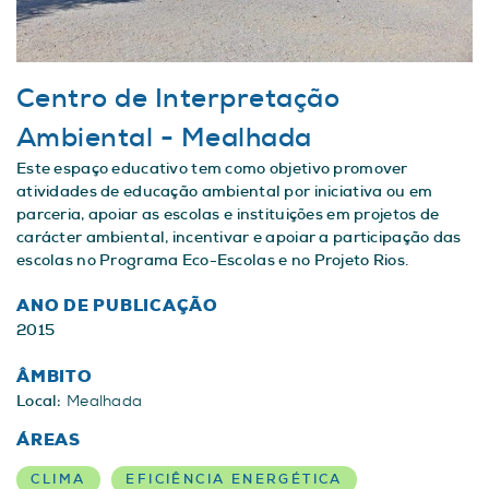
Centro de Interpretação
Ambiental - Mealhada
Este espaço educativo tem como objetivo promover
atividades de educação ambiental por iniciativa ou em
parceria, apoiar as escolas e instituições em projetos de
carácter ambiental, incentivar e apoiar a participação das
escolas no Programa Eco-Escolas e no Projeto Rios.
ANO DE PUBLICAÇÃO
2015
ÂMBITO
Local:
Mealhada
ÁREAS
CLIMA
EFICIÊNCIA ENERGÉTICA