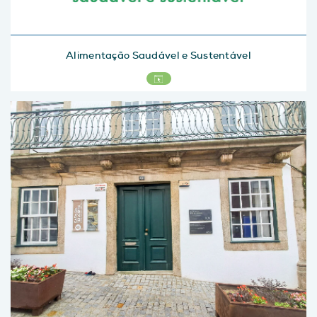
Alimentação Saudável e Sustentável