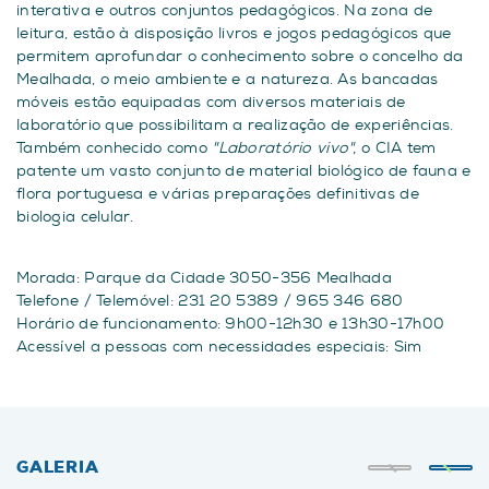
interativa e outros conjuntos pedagógicos. Na zona de
leitura, estão à disposição livros e jogos pedagógicos que
permitem aprofundar o conhecimento sobre o concelho da
Mealhada, o meio ambiente e a natureza. As bancadas
móveis estão equipadas com diversos materiais de
laboratório que possibilitam a realização de experiências.
Também conhecido como
"Laboratório vivo",
o CIA tem
patente um vasto conjunto de material biológico de fauna e
flora portuguesa e várias preparações definitivas de
biologia celular.
Morada: Parque da Cidade 3050-356 Mealhada
Telefone / Telemóvel: 231 20 5389 / 965 346 680
Horário de funcionamento: 9h00-12h30 e 13h30-17h00
Acessível a pessoas com necessidades especiais: Sim
GALERIA