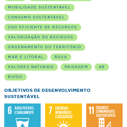
MOBILIDADE SUSTENTÁVEL
CONSUMO SUSTENTÁVEL
USO EFICIENTE DE RECURSOS
VALORIZAÇÃO DE RESÍDUOS
ORDENAMENTO DO TERRITÓRIO
MAR E LITORAL
ÁGUA
VALORES NATURAIS
PAISAGEM
AR
RUÍDO
OBJETIVOS DE DESENVOLVIMENTO
SUSTENTÁVEL