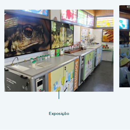
Exposição