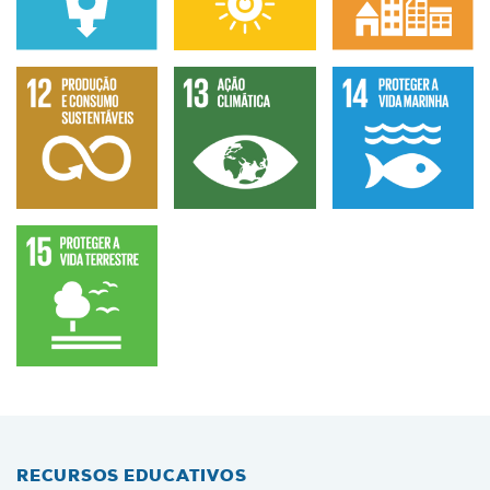
RECURSOS EDUCATIVOS