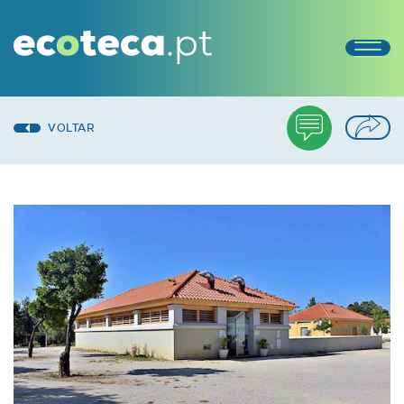
VOLTAR