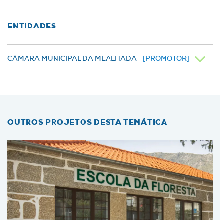
ENTIDADES
CÂMARA MUNICIPAL DA MEALHADA
[PROMOTOR]
OUTROS PROJETOS DESTA TEMÁTICA