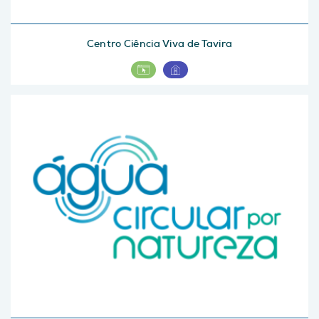
Centro Ciência Viva de Tavira