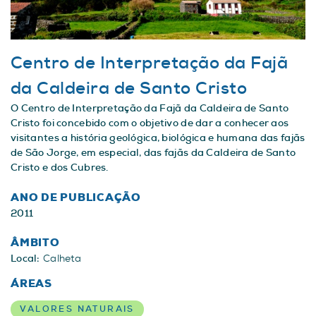
Centro de Interpretação da Fajã
da Caldeira de Santo Cristo
O Centro de Interpretação da Fajã da Caldeira de Santo
Cristo foi concebido com o objetivo de dar a conhecer aos
visitantes a história geológica, biológica e humana das fajãs
de São Jorge, em especial, das fajãs da Caldeira de Santo
Cristo e dos Cubres.
ANO DE PUBLICAÇÃO
2011
ÂMBITO
Local:
Calheta
ÁREAS
VALORES NATURAIS