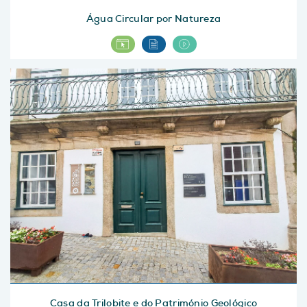
Água Circular por Natureza
Casa da Trilobite e do Património Geológico