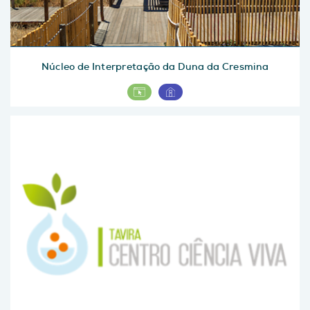
Núcleo de Interpretação da Duna da Cresmina