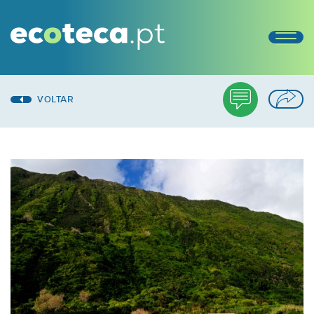
VOLTAR