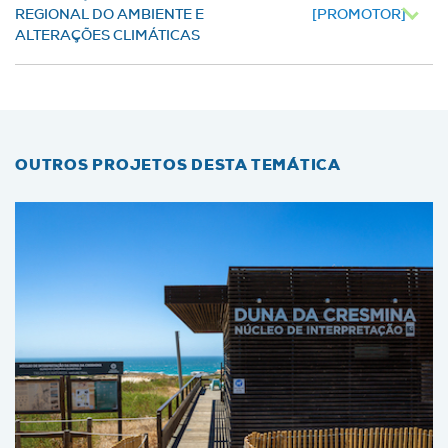
REGIONAL DO AMBIENTE E
[PROMOTOR]
ALTERAÇÕES CLIMÁTICAS
OUTROS PROJETOS DESTA TEMÁTICA