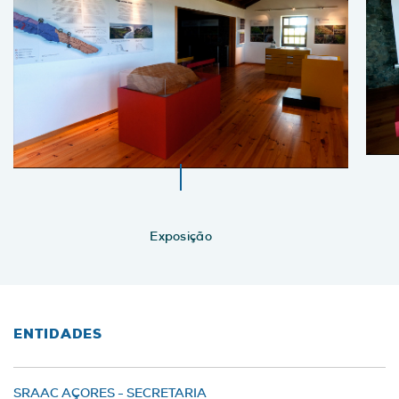
Exposição
ENTIDADES
SRAAC AÇORES - SECRETARIA