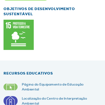
OBJETIVOS DE DESENVOLVIMENTO
SUSTENTÁVEL
RECURSOS EDUCATIVOS
Página do Equipamento de Educação
Ambiental
Localização do Centro de Interpretação
Ambiental