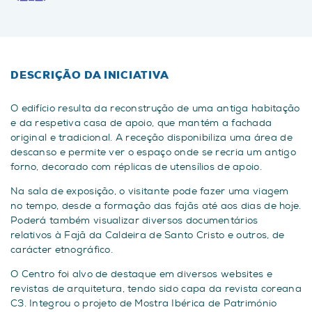
DESCRIÇÃO DA INICIATIVA
O edifício resulta da reconstrução de uma antiga habitação
e da respetiva casa de apoio, que mantém a fachada
original e tradicional. A receção disponibiliza uma área de
descanso e permite ver o espaço onde se recria um antigo
forno, decorado com réplicas de utensílios de apoio.
Na sala de exposição, o visitante pode fazer uma viagem
no tempo, desde a formação das fajãs até aos dias de hoje.
Poderá também visualizar diversos documentários
relativos à Fajã da Caldeira de Santo Cristo e outros, de
carácter etnográfico.
O Centro foi alvo de destaque em diversos websites e
revistas de arquitetura, tendo sido capa da revista coreana
C3. Integrou o projeto de Mostra Ibérica de Património