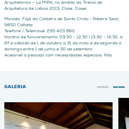
Arquitetónico – La MIPA, no âmbito da Trienal de
Arquitetura de Lisboa 2013, Close, Closer.
Morada: Fajã da Caldeira de Santo Cristo - Ribeira Seca,
9850 Calheta
Telefone / Telemóvel: 295 403 860
Horário de funcionamento: 09:30 - 12:30 | 13:30 - 16:30, à
6ª e sábado de 1 de outubro a 31 de maio e de segunda a
domingo entre 1 de junho e 30 de setembro
Acessível a pessoas com necessidades especiais: Não
GALERIA