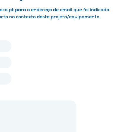
ca.pt para o endereço de email que foi indicado
acto no contexto deste projeto/equipamento.