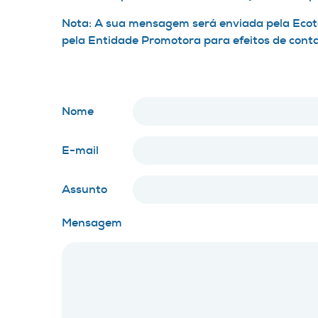
Nota: A sua mensagem será enviada pela Ecote
pela Entidade Promotora para efeitos de cont
Nome
E-mail
Assunto
Mensagem