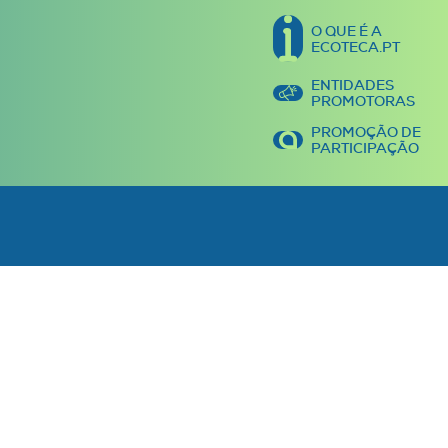
O QUE É A
ECOTECA.PT
ENTIDADES
PROMOTORAS
PROMOÇÃO DE
PARTICIPAÇÃO