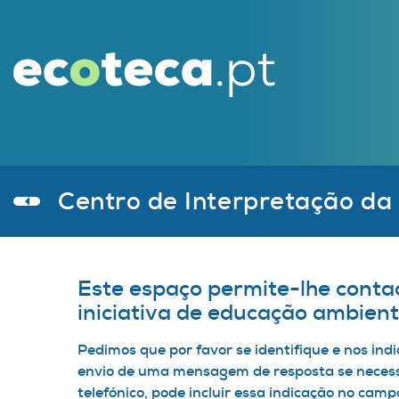
Centro de Interpretação da 
Este espaço permite-lhe conta
iniciativa de educação ambient
Pedimos que por favor se identifique e nos indi
envio de uma mensagem de resposta se necess
telefónico, pode incluir essa indicação no ca