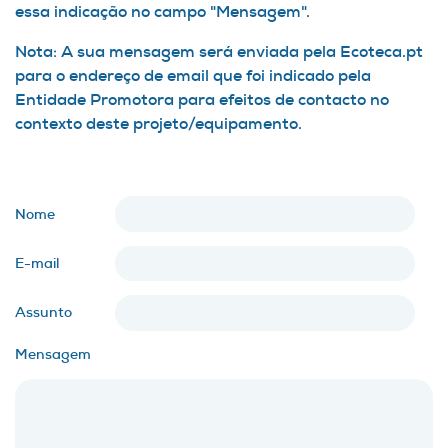
essa indicação no campo "Mensagem".
Nota: A sua mensagem será enviada pela Ecoteca.pt
para o endereço de email que foi indicado pela
Entidade Promotora para efeitos de contacto no
contexto deste projeto/equipamento.
Nome
E-mail
Assunto
Mensagem