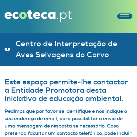
Centro de Interpretação de
Aves Selvagens do Corvo
Este espaço permite-lhe contactar
a Entidade Promotora desta
iniciativa de educação ambiental.
Pedimos que por favor se identifique e nos indique o
seu endereço de email, para possibilitar o envio de
uma mensagem de resposta se necessário. Caso
pretenda facultar um contacto telefónico, pode incluir