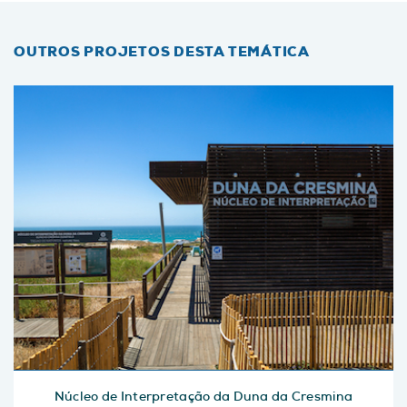
OUTROS PROJETOS DESTA TEMÁTICA
Núcleo de Interpretação da Duna da Cresmina