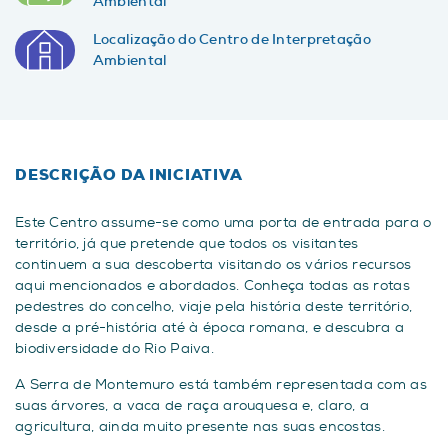
Ambiental
Localização do Centro de Interpretação
Ambiental
DESCRIÇÃO DA INICIATIVA
Este Centro assume-se como uma porta de entrada para o
território, já que pretende que todos os visitantes
continuem a sua descoberta visitando os vários recursos
aqui mencionados e abordados. Conheça todas as rotas
pedestres do concelho, viaje pela história deste território,
desde a pré-história até à época romana, e descubra a
biodiversidade do Rio Paiva.
A Serra de Montemuro está também representada com as
suas árvores, a vaca de raça arouquesa e, claro, a
agricultura, ainda muito presente nas suas encostas.