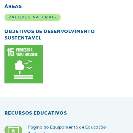
ÁREAS
VALORES NATURAIS
OBJETIVOS DE DESENVOLVIMENTO
SUSTENTÁVEL
RECURSOS EDUCATIVOS
Página do Equipamento de Educação