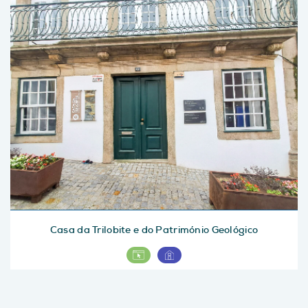
Casa da Trilobite e do Património Geológico