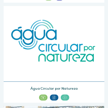
Água Circular por Natureza