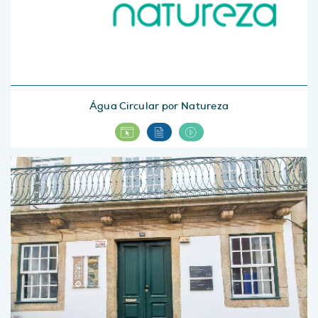
Água Circular por Natureza