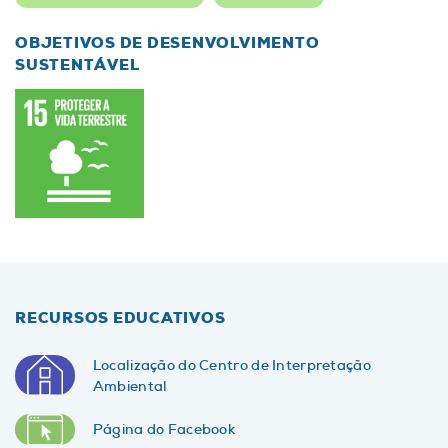
OBJETIVOS DE DESENVOLVIMENTO
SUSTENTÁVEL
RECURSOS EDUCATIVOS
Localização do Centro de Interpretação
Ambiental
Página do Facebook