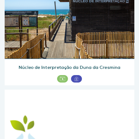
Núcleo de Interpretação da Duna da Cresmina