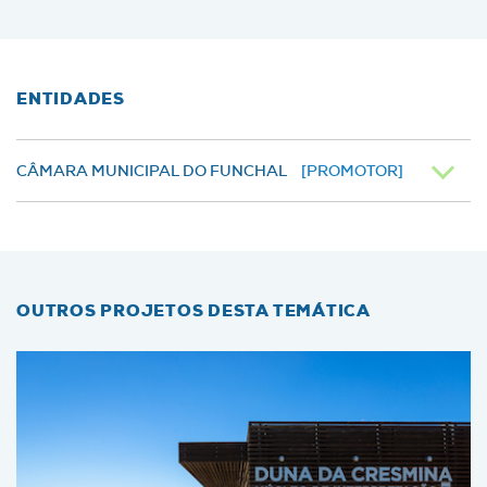
ENTIDADES
CÂMARA MUNICIPAL DO FUNCHAL
[PROMOTOR]
OUTROS PROJETOS DESTA TEMÁTICA