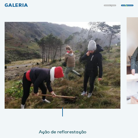
GALERIA
Ação de reflorestação