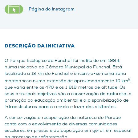
Página do Instagram
DESCRIÇÃO DA INICIATIVA
O Parque Ecológico do Funchal foi instituído em 1994,
numa iniciativa da Câmara Municipal do Funchal. Está
localizado a 12 km do Funchal e encontra-se numa zona
2
montanhosa numa extensão de aproximadamente 10 km
,
que varia entre os 470 e os 1 818 metros de altitude. Os
seus principais objetivos são a conservação da natureza, a
promoção da educação ambiental e a disponibilização de
infraestruturas para o recreio e lazer dos visitantes.
A conservação e recuperação da natureza do Parque
conta com o envolvimento de diversas comunidades
escolares, empresas e da população em geral, em especial
no processo de reflorestação.