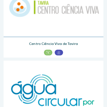
Centro Ciência Viva de Tavira