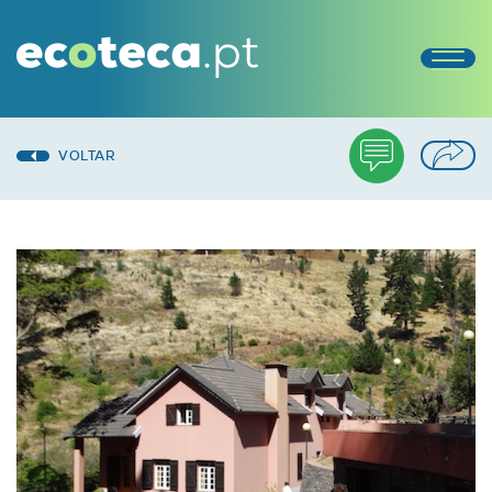
VOLTAR