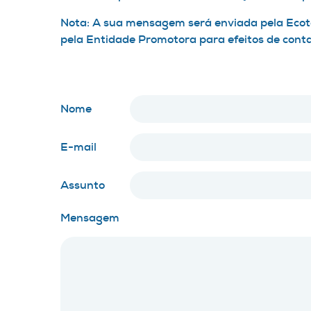
Nota: A sua mensagem será enviada pela Ecote
pela Entidade Promotora para efeitos de cont
Nome
E-mail
Assunto
Mensagem