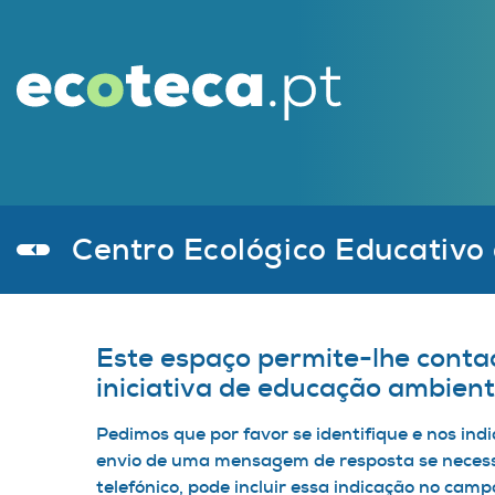
Centro Ecológico Educativo
Este espaço permite-lhe conta
iniciativa de educação ambient
Pedimos que por favor se identifique e nos indi
envio de uma mensagem de resposta se necess
telefónico, pode incluir essa indicação no ca