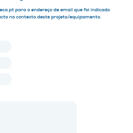
ca.pt para o endereço de email que foi indicado
acto no contexto deste projeto/equipamento.