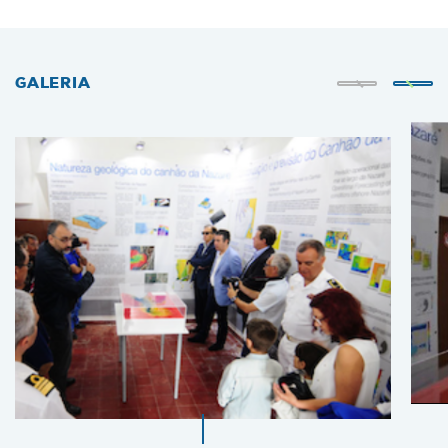
GALERIA