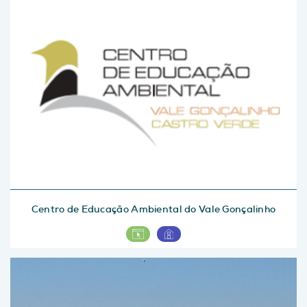
Centro de Educação Ambiental do Vale Gonçalinho