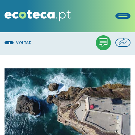
VOLTAR