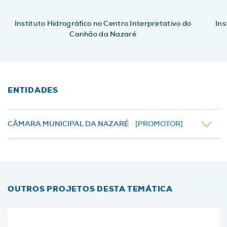
Instituto Hidrográfico no Centro Interpretativo do
Ins
Canhão da Nazaré
ENTIDADES
CÂMARA MUNICIPAL DA NAZARÉ
[PROMOTOR]
OUTROS PROJETOS DESTA TEMÁTICA