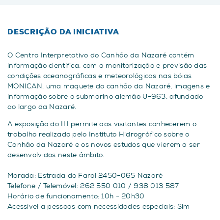
DESCRIÇÃO DA INICIATIVA
O Centro Interpretativo do Canhão da Nazaré contém
informação científica, com a monitorização e previsão das
condições oceanográficas e meteorológicas nas bóias
MONICAN, uma maquete do canhão da Nazaré, imagens e
informação sobre o submarino alemão U-963, afundado
ao largo da Nazaré.
A exposição do IH permite aos visitantes conhecerem o
trabalho realizado pelo Instituto Hidrográfico sobre o
Canhão da Nazaré e os novos estudos que vierem a ser
desenvolvidos neste âmbito.
Morada: Estrada do Farol 2450-065 Nazaré
Telefone / Telemóvel: 262 550 010 / 938 013 587
Horário de funcionamento: 10h - 20h30
Acessível a pessoas com necessidades especiais: Sim