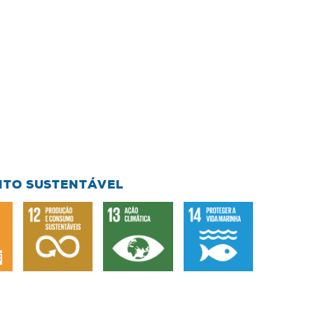
NTO SUSTENTÁVEL