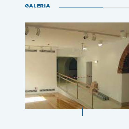
GALERIA