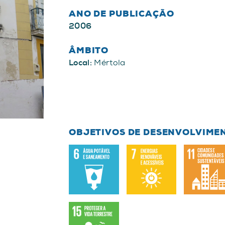
ANO DE PUBLICAÇÃO
2006
ÂMBITO
Local:
Mértola
OBJETIVOS DE DESENVOLVIME