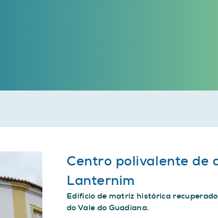
Centro polivalente de
Lanternim
Edifício de matriz histórica recupera
do Vale do Guadiana.