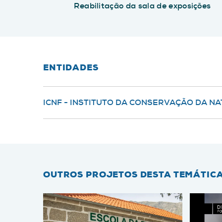
Reabilitação da sala de exposições
ENTIDADES
ICNF - INSTITUTO DA CONSERVAÇÃO DA NAT
OUTROS PROJETOS DESTA TEMÁTIC