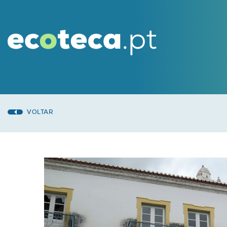
VOLTAR