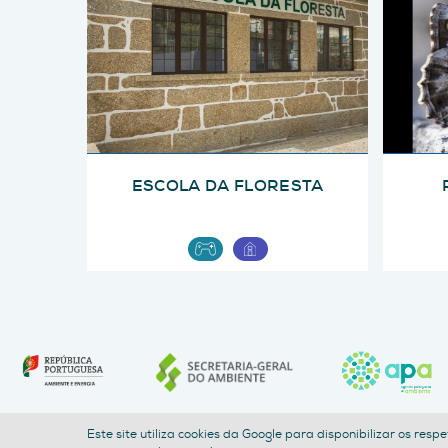
ESCOLA DA FLORESTA
Este site utiliza cookies da Google para disponibilizar os res