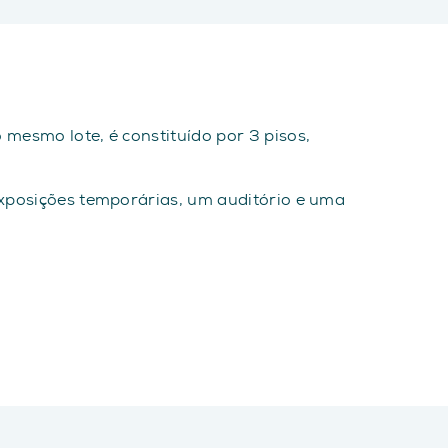
 mesmo lote, é constituído por 3 pisos,
 exposições temporárias, um auditório e uma