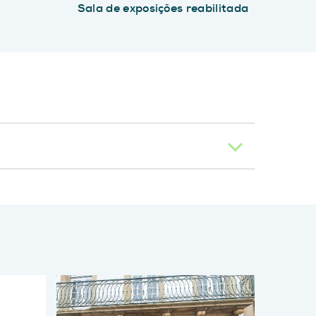
Sala de exposições reabilitada