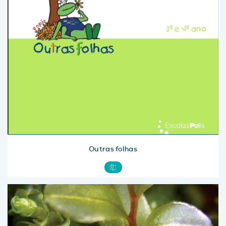
Outras folhas