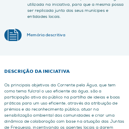
utilizada na iniciativa, para que a mesma possa
ser replicada junto dos seus munícipes e
entidades locais.
Memória descritiva
DESCRIÇÃO DA INICIATIVA
Os principais objetivos da Corrente pela Água, que tem
como tema fulcral o uso eficiente da água, são a
participação ativa do público na partilha de ideias e boas
práticas para um uso eficiente, através da atribuição de
prémios e do reconhecimento público; atuar na
sensibilização ambiental das comunidades e criar uma
dinâmica de colaboração com base na atuação das Juntas
de Freguesia, incentivando os agentes locais a darem