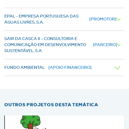
EPAL - EMPRESA PORTUGUESA DAS
[PROMOTOR]
ÁGUAS LIVRES, S.A.
SAIR DA CASCA II – CONSULTORIA E
COMUNICAÇÃO EM DESENVOLVIMENTO
[PARCEIRO]
SUSTENTÁVEL, S.A.
FUNDO AMBIENTAL
[APOIO FINANCEIRO]
OUTROS PROJETOS DESTA TEMÁTICA