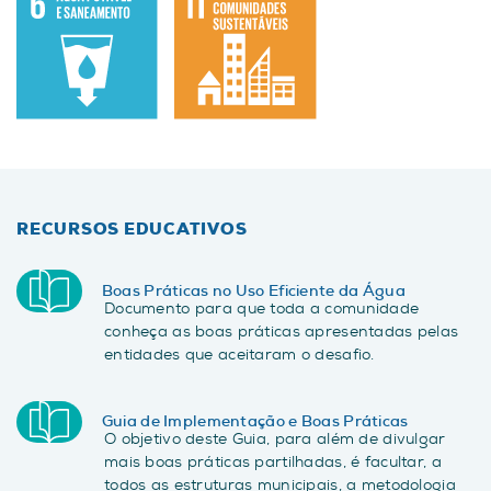
RECURSOS EDUCATIVOS
Boas Práticas no Uso Eficiente da Água
Documento para que toda a comunidade
conheça as boas práticas apresentadas pelas
entidades que aceitaram o desafio.
Guia de Implementação e Boas Práticas
O objetivo deste Guia, para além de divulgar
mais boas práticas partilhadas, é facultar, a
todos as estruturas municipais, a metodologia