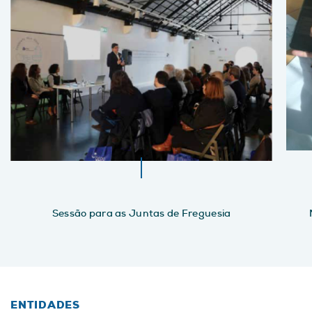
Sessão para as Juntas de Freguesia
ENTIDADES