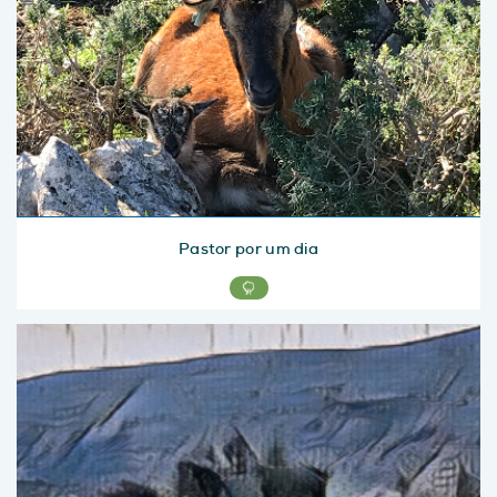
Pastor por um dia