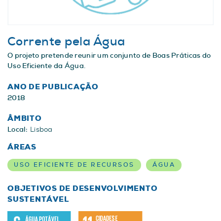
Corrente pela Água
O projeto pretende reunir um conjunto de Boas Práticas do
Uso Eficiente da Água.
ANO DE PUBLICAÇÃO
2018
ÂMBITO
Local:
Lisboa
ÁREAS
USO EFICIENTE DE RECURSOS
ÁGUA
OBJETIVOS DE DESENVOLVIMENTO
SUSTENTÁVEL