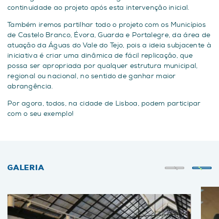
continuidade ao projeto após esta intervenção inicial.
Também iremos partilhar todo o projeto com os Municípios
de Castelo Branco, Évora, Guarda e Portalegre, da área de
atuação da Águas do Vale do Tejo, pois a ideia subjacente à
iniciativa é criar uma dinâmica de fácil replicação, que
possa ser apropriada por qualquer estrutura municipal,
regional ou nacional, no sentido de ganhar maior
abrangência.
Por agora, todos, na cidade de Lisboa, podem participar
com o seu exemplo!
GALERIA