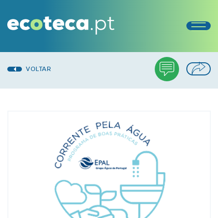
VOLTAR