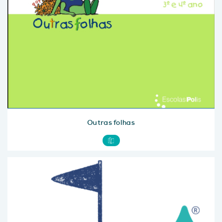
Outras folhas