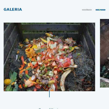
GALERIA