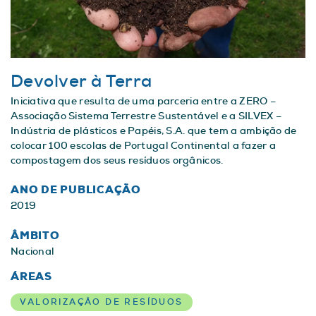
Devolver à Terra
Iniciativa que resulta de uma parceria entre a ZERO –
Associação Sistema Terrestre Sustentável e a SILVEX –
Indústria de plásticos e Papéis, S.A. que tem a ambição de
colocar 100 escolas de Portugal Continental a fazer a
compostagem dos seus resíduos orgânicos.
ANO DE PUBLICAÇÃO
2019
ÂMBITO
Nacional
ÁREAS
VALORIZAÇÃO DE RESÍDUOS