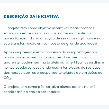
DESCRIÇÃO DA INICIATIVA
O projeto tem como objetivo incentivar boas-práticas
ecológicas entre os mais novos, nomeadamente na
aprendizagem da valorização de resíduos orgânicos e na
sua transformação em composto de grande qualidade.
Após compreenderem o processo da compostagem, os
alunos poderão verificar como resíduos, sem valor
aparente, podem ser muito úteis para fertilizar os jardins e
hortas escolares, desviando assim toneladas de resíduos
dos nossos aterros e poupando toneladas de emissões de
CO
.
2
O projeto tem como público-alvo alunos do ensino pré-
escolar até ao ensino secundário.