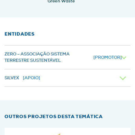
Green Waste
ENTIDADES
ZERO – ASSOCIAÇÃO SISTEMA
[PROMOTOR]
TERRESTRE SUSTENTÁVEL
SILVEX
[APOIO]
OUTROS PROJETOS DESTA TEMÁTICA