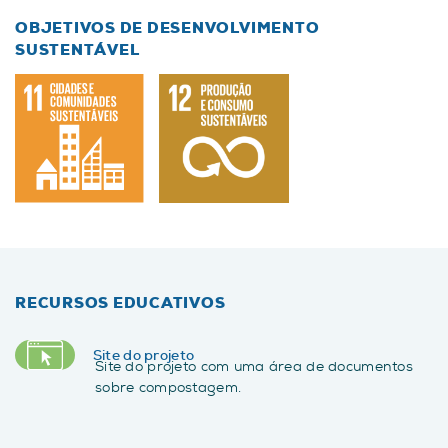
OBJETIVOS DE DESENVOLVIMENTO
SUSTENTÁVEL
RECURSOS EDUCATIVOS
Site do projeto
Site do projeto com uma área de documentos
sobre compostagem.