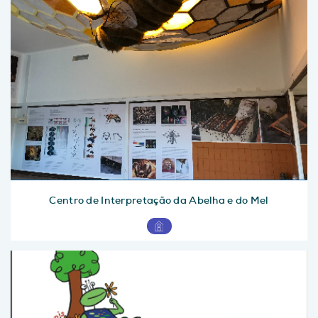
Centro de Interpretação da Abelha e do Mel