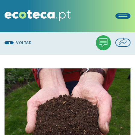
VOLTAR