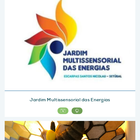
Jardim Multissensorial das Energias