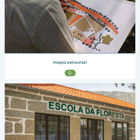
mapa sensorial