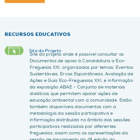
RECURSOS EDUCATIVOS
Site do Projeto
Site do projeto onde é possível consultar os
Documentos de apoio à Candidatura a Eco-
Freguesia XXI, organizados por temas: Eventos
Sustentáveis, Ervas Espontâneas, Avaliação de
Ações e Guia Eco-Freguesias XXI, e informação
da exposição ABAE - Conjunto de materiais
didáticos que permitem apoiar ações de
educação ambiental com a comunidade. Estão
também disponíveis documentos com a
metodologia da sessão participativa e
informação distribuída no âmbito das sessões
participativas realizadas por diferentes
freguesias, assim como as apresentações da
sessão de lançamento da 4ª edição do