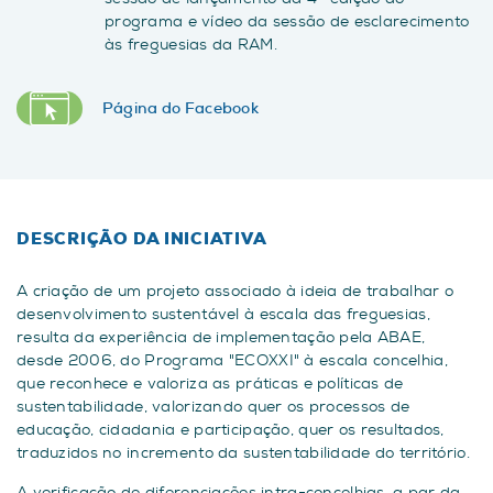
programa e vídeo da sessão de esclarecimento
às freguesias da RAM.
Página do Facebook
DESCRIÇÃO DA INICIATIVA
A criação de um projeto associado à ideia de trabalhar o
desenvolvimento sustentável à escala das freguesias,
resulta da experiência de implementação pela ABAE,
desde 2006, do Programa "ECOXXI" à escala concelhia,
que reconhece e valoriza as práticas e políticas de
sustentabilidade, valorizando quer os processos de
educação, cidadania e participação, quer os resultados,
traduzidos no incremento da sustentabilidade do território.
A verificação de diferenciações intra-concelhias, a par da