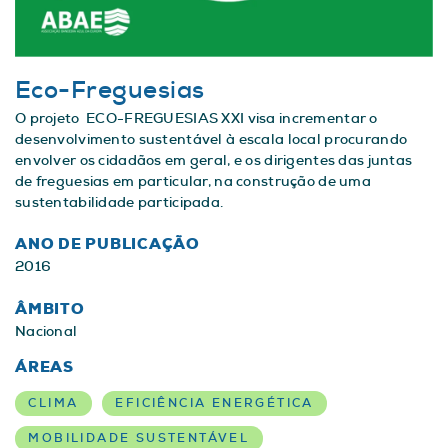
Eco-Freguesias
O projeto ECO-FREGUESIAS XXI visa incrementar o
desenvolvimento sustentável à escala local procurando
envolver os cidadãos em geral, e os dirigentes das juntas
de freguesias em particular, na construção de uma
sustentabilidade participada.
ANO DE PUBLICAÇÃO
2016
ÂMBITO
Nacional
ÁREAS
CLIMA
EFICIÊNCIA ENERGÉTICA
MOBILIDADE SUSTENTÁVEL