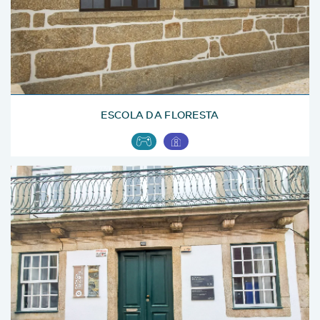
ESCOLA DA FLORESTA