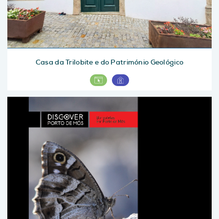
Casa da Trilobite e do Património Geológico