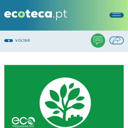
VOLTAR