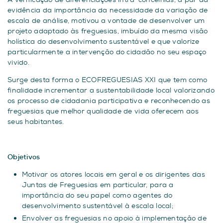
evidência da importância da necessidade da variação de
escala de análise, motivou a vontade de desenvolver um
projeto adaptado às freguesias, imbuído da mesma visão
holística do desenvolvimento sustentável e que valorize
particularmente a intervenção do cidadão no seu espaço
vivido.
Surge desta forma o ECOFREGUESIAS XXI que tem como
finalidade incrementar a sustentabilidade local valorizando
os processo de cidadania participativa e reconhecendo as
freguesias que melhor qualidade de vida oferecem aos
seus habitantes.
Objetivos
Motivar os atores locais em geral e os dirigentes das
Juntas de Freguesias em particular, para a
importância do seu papel como agentes do
desenvolvimento sustentável à escala local;
Envolver as freguesias no apoio à implementação de