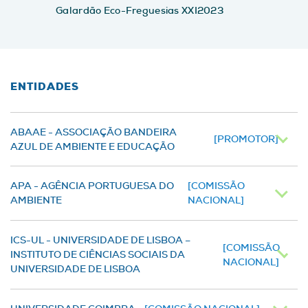
Galardão Eco-Freguesias XXI2023
ENTIDADES
ABAAE - ASSOCIAÇÃO BANDEIRA
[PROMOTOR]
AZUL DE AMBIENTE E EDUCAÇÃO
APA - AGÊNCIA PORTUGUESA DO
[COMISSÃO
AMBIENTE
NACIONAL]
ICS-UL - UNIVERSIDADE DE LISBOA –
[COMISSÃO
INSTITUTO DE CIÊNCIAS SOCIAIS DA
NACIONAL]
UNIVERSIDADE DE LISBOA