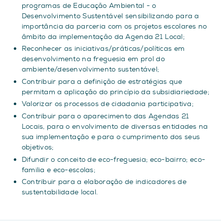
programas de Educação Ambiental - o
Desenvolvimento Sustentável sensibilizando para a
importância da parceria com os projetos escolares no
âmbito da implementação da Agenda 21 Local;
Reconhecer as iniciativas/práticas/políticas em
desenvolvimento na freguesia em prol do
ambiente/desenvolvimento sustentável;
Contribuir para a definição de estratégias que
permitam a aplicação do princípio da subsidiariedade;
Valorizar os processos de cidadania participativa;
Contribuir para o aparecimento das Agendas 21
Locais, para o envolvimento de diversas entidades na
sua implementação e para o cumprimento dos seus
objetivos;
Difundir o conceito de eco-freguesia; eco-bairro; eco-
familia e eco-escolas;
Contribuir para a elaboração de indicadores de
sustentabilidade local.