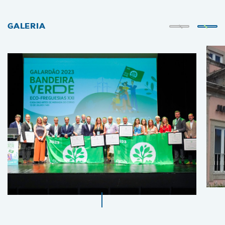
GALERIA