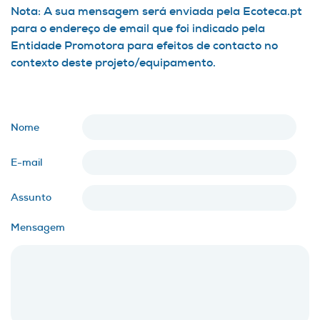
Nota: A sua mensagem será enviada pela Ecoteca.pt
para o endereço de email que foi indicado pela
Entidade Promotora para efeitos de contacto no
contexto deste projeto/equipamento.
Nome
E-mail
Assunto
Mensagem