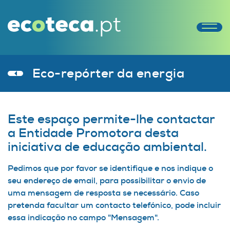
Eco-repórter da energia
Este espaço permite-lhe contactar
a Entidade Promotora desta
iniciativa de educação ambiental.
Pedimos que por favor se identifique e nos indique o
seu endereço de email, para possibilitar o envio de
uma mensagem de resposta se necessário. Caso
pretenda facultar um contacto telefónico, pode incluir
essa indicação no campo "Mensagem".