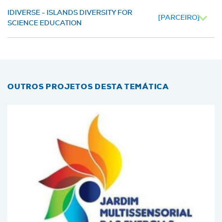
IDIVERSE - ISLANDS DIVERSITY FOR
[PARCEIRO]
SCIENCE EDUCATION
OUTROS PROJETOS DESTA TEMÁTICA