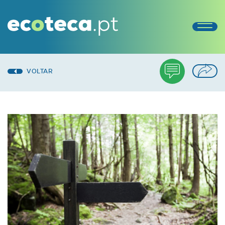
VOLTAR