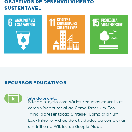
OBJETIVOS DE DESENVOLVIMENTO
SUSTENTÁVEL
RECURSOS EDUCATIVOS
Site do projeto
Site do projeto com vários recursos educativos
como vídeo tutorial de Como fazer um Eco-
Trilho, apresentação Síntese “Como criar um
Eco-Trilho” e Fichas de atividades de como criar
um trilho no Wikiloc ou Google Maps.