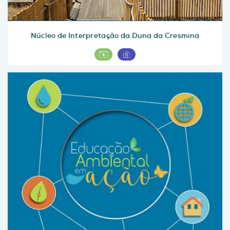
Núcleo de Interpretação da Duna da Cresmina