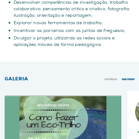
Desenvolver competências de investigação, trabalho
colaborativo, pensamento crítico e criativo, fotografia,
ilustração, orientação e reportagem;
Explorar novas ferramentas de trabalho;
Incentivar as parcerias com as juntas de freguesia;
Divulgar o projeto, utilizando as redes sociais e
aplicações móveis de forma pedagógica.
GALERIA