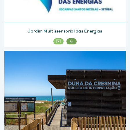
Jardim Multissensorial das Energias