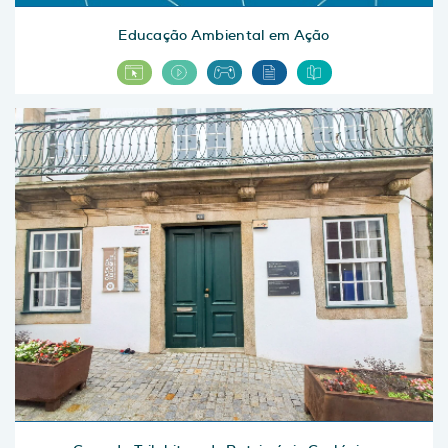
Educação Ambiental em Ação