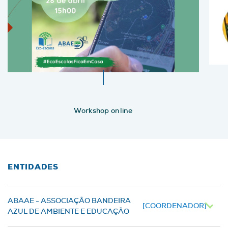
Workshop online
ENTIDADES
ABAAE - ASSOCIAÇÃO BANDEIRA
[COORDENADOR]
AZUL DE AMBIENTE E EDUCAÇÃO