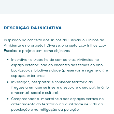
DESCRIÇÃO DA INICIATIVA
Inspirado no conceito dos Trilhos da Ciência ou Trilhos do
Ambiente e no projeto I Diverse, o projeto Eco-Trilhos Eco-
Escolas, o projeto tem como objetivos:
Incentivar o trabalho de campo e as vivências no
espaço exterior indo ao encontro dos temas do ano
Eco-Escolas: biodiversidade (preservar e regenerar) e
espaços exteriores;
Investigar, interpretar e conhecer território da
freguesia em que se insere a escola e o seu património
ambiental, social e cultural;
Compreender a importância dos espaços verdes no
ordenamento do território, na qualidade de vida da
população e na mitigação da poluição;