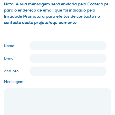
Nota: A sua mensagem será enviada pela Ecoteca.pt
para o endereço de email que foi indicado pela
Entidade Promotora para efeitos de contacto no
contexto deste projeto/equipamento.
Nome
E-mail
Assunto
Mensagem