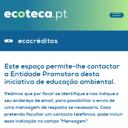
ecocréditos
Este espaço permite-lhe contactar
a Entidade Promotora desta
iniciativa de educação ambiental.
Pedimos que por favor se identifique e nos indique o
seu endereço de email, para possibilitar o envio de
uma mensagem de resposta se necessário. Caso
pretenda facultar um contacto telefónico, pode incluir
essa indicação no campo "Mensagem".