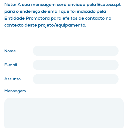
Nota: A sua mensagem será enviada pela Ecoteca.pt
para o endereço de email que foi indicado pela
Entidade Promotora para efeitos de contacto no
contexto deste projeto/equipamento.
Nome
E-mail
Assunto
Mensagem