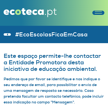
#EcoEscolasFicaEmCasa
Este espaço permite-lhe contactar
a Entidade Promotora desta
iniciativa de educação ambiental.
Pedimos que por favor se identifique e nos indique o
seu endereço de email, para possibilitar o envio de
uma mensagem de resposta se necessário. Caso
pretenda facultar um contacto telefónico, pode incluir
essa indicação no campo "Mensagem".