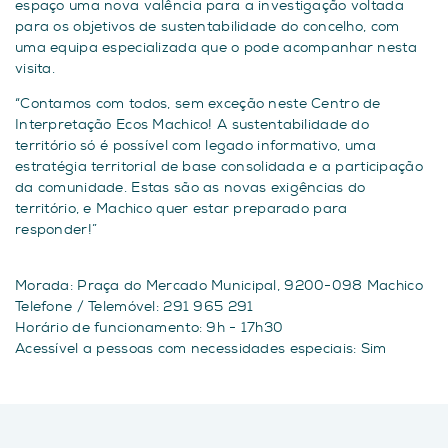
espaço uma nova valência para a investigação voltada
para os objetivos de sustentabilidade do concelho, com
uma equipa especializada que o pode acompanhar nesta
visita.
“Contamos com todos, sem exceção neste Centro de
Interpretação Ecos Machico! A sustentabilidade do
território só é possível com legado informativo, uma
estratégia territorial de base consolidada e a participação
da comunidade. Estas são as novas exigências do
território, e Machico quer estar preparado para
responder!”
Morada: Praça do Mercado Municipal, 9200-098 Machico
Telefone / Telemóvel: 291 965 291
Horário de funcionamento: 9h - 17h30
Acessível a pessoas com necessidades especiais: Sim