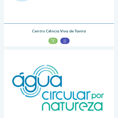
Centro Ciência Viva de Tavira