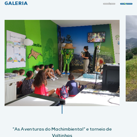
GALERIA
“As Aventuras do Machimbiental” e torneio de
Voltinhas