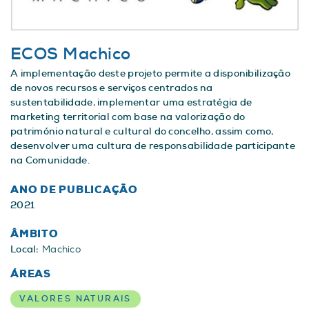
ECOS Machico
A implementação deste projeto permite a disponibilização
de novos recursos e serviços centrados na
sustentabilidade, implementar uma estratégia de
marketing territorial com base na valorização do
património natural e cultural do concelho, assim como,
desenvolver uma cultura de responsabilidade participante
na Comunidade.
ANO DE PUBLICAÇÃO
2021
ÂMBITO
Local:
Machico
ÁREAS
VALORES NATURAIS