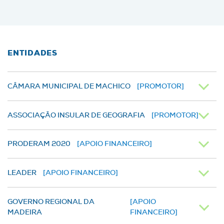
ENTIDADES
CÂMARA MUNICIPAL DE MACHICO
[PROMOTOR]
ASSOCIAÇÃO INSULAR DE GEOGRAFIA
[PROMOTOR]
PRODERAM 2020
[APOIO FINANCEIRO]
LEADER
[APOIO FINANCEIRO]
GOVERNO REGIONAL DA
[APOIO
MADEIRA
FINANCEIRO]