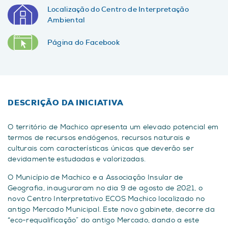
Localização do Centro de Interpretação
Ambiental
Página do Facebook
DESCRIÇÃO DA INICIATIVA
O território de Machico apresenta um elevado potencial em
termos de recursos endógenos, recursos naturais e
culturais com características únicas que deverão ser
devidamente estudadas e valorizadas.
O Município de Machico e a Associação Insular de
Geografia, inauguraram no dia 9 de agosto de 2021, o
novo Centro Interpretativo ECOS Machico localizado no
antigo Mercado Municipal. Este novo gabinete, decorre da
“eco-requalificação” do antigo Mercado, dando a este