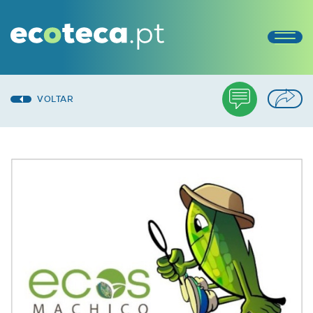
VOLTAR