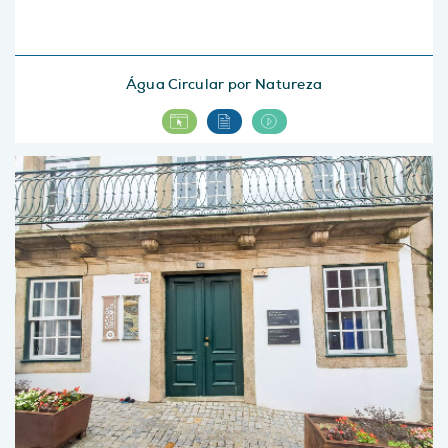
Água Circular por Natureza