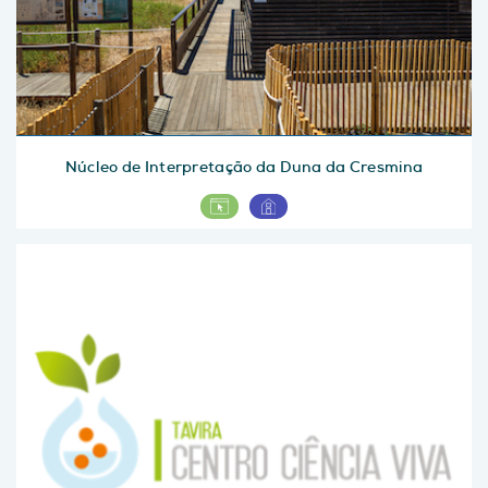
Núcleo de Interpretação da Duna da Cresmina