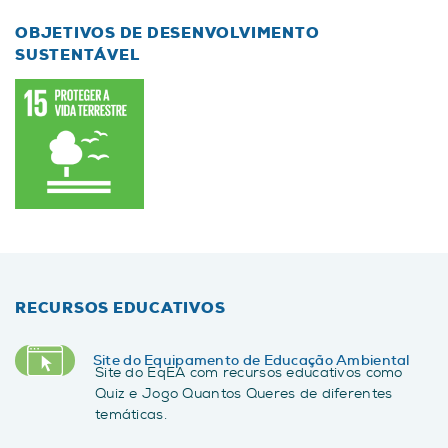
OBJETIVOS DE DESENVOLVIMENTO
SUSTENTÁVEL
RECURSOS EDUCATIVOS
Site do Equipamento de Educação Ambiental
Site do EqEA com recursos educativos como
Quiz e Jogo Quantos Queres de diferentes
temáticas.