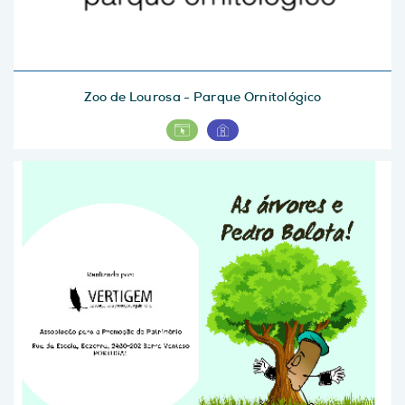
Zoo de Lourosa - Parque Ornitológico