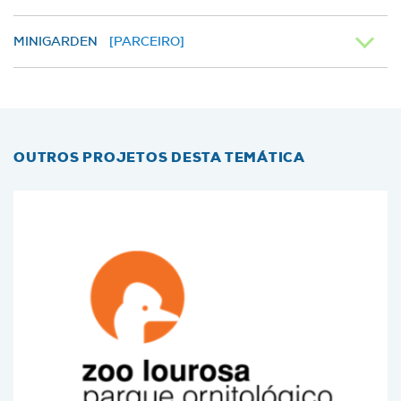
MINIGARDEN
[PARCEIRO]
OUTROS PROJETOS DESTA TEMÁTICA