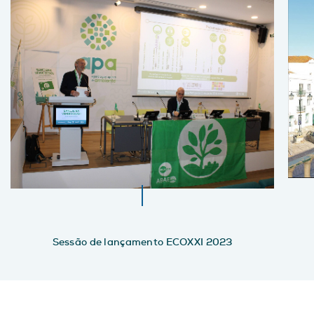
Sessão de lançamento ECOXXI 2023