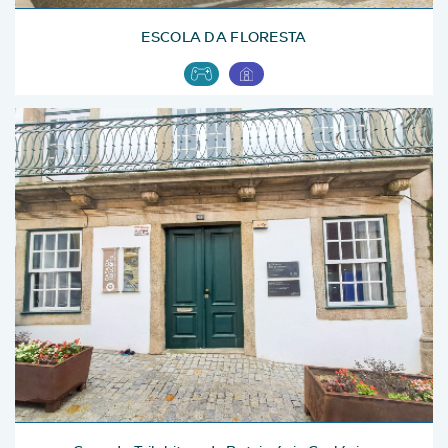
ESCOLA DA FLORESTA