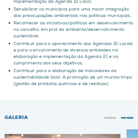
implementação da Agenda 21 Local;
Sensibilizar os municípios para uma maior integração
das preocupações ambientais nas políticas municipais;
Reconhecer as iniciativas/políticas em desenvolvimento
no concelho, em prol do ambiente/desenvolvimento
sustentável;
Contribuir para o aparecimento das Agendas 21 Locais
e para o envolvimento de diversas entidades na
elaboração e implementação da Agenda 21 e no
cumprimento dos seus objetivos;
Contribuir para a elaboração de indicadores de
sustentabilidade local. A promoção de um mundo limpo
(gestão de produtos químicos e de resíduos).
GALERIA