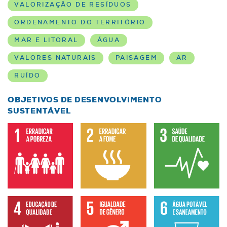
VALORIZAÇÃO DE RESÍDUOS
ORDENAMENTO DO TERRITÓRIO
MAR E LITORAL
ÁGUA
VALORES NATURAIS
PAISAGEM
AR
RUÍDO
OBJETIVOS DE DESENVOLVIMENTO
SUSTENTÁVEL