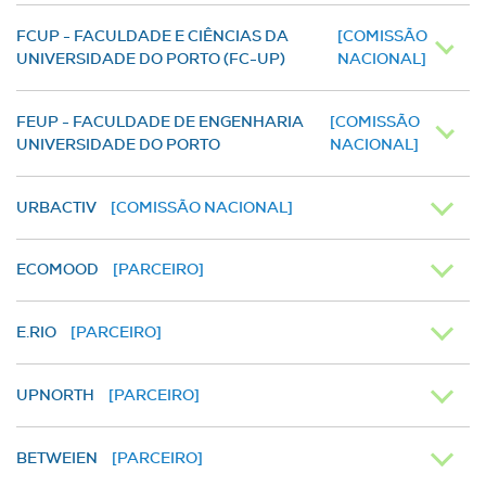
FCUP - FACULDADE E CIÊNCIAS DA
[COMISSÃO
UNIVERSIDADE DO PORTO (FC-UP)
NACIONAL]
FEUP - FACULDADE DE ENGENHARIA
[COMISSÃO
UNIVERSIDADE DO PORTO
NACIONAL]
URBACTIV
[COMISSÃO NACIONAL]
ECOMOOD
[PARCEIRO]
E.RIO
[PARCEIRO]
UPNORTH
[PARCEIRO]
BETWEIEN
[PARCEIRO]