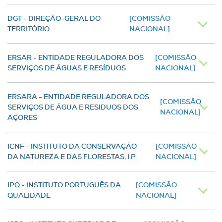
DGT - DIREÇÃO-GERAL DO
[COMISSÃO
TERRITÓRIO
NACIONAL]
ERSAR - ENTIDADE REGULADORA DOS
[COMISSÃO
SERVIÇOS DE ÁGUAS E RESÍDUOS
NACIONAL]
ERSARA - ENTIDADE REGULADORA DOS
[COMISSÃO
SERVIÇOS DE ÁGUA E RESIDUOS DOS
NACIONAL]
AÇORES
ICNF - INSTITUTO DA CONSERVAÇÃO
[COMISSÃO
DA NATUREZA E DAS FLORESTAS, I.P.
NACIONAL]
IPQ - INSTITUTO PORTUGUÊS DA
[COMISSÃO
QUALIDADE
NACIONAL]