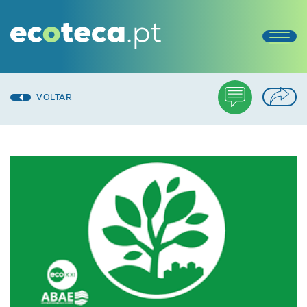
VOLTAR