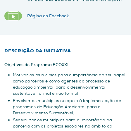
Página do Facebook
DESCRIÇÃO DA INICIATIVA
Objetivos do Programa ECOXXI
Motivar os municípios para a importância do seu papel
como parceiros e como agentes do processo de
educação ambiental para o desenvolvimento
sustentável formal e não formal;
Envolver os municípios no apoio à implementação de
programas de Educação Ambiental para o
Desenvolvimento Sustentável;
Sensibilizar os municípios para a importância da
parceria com os projetos escolares no âmbito da