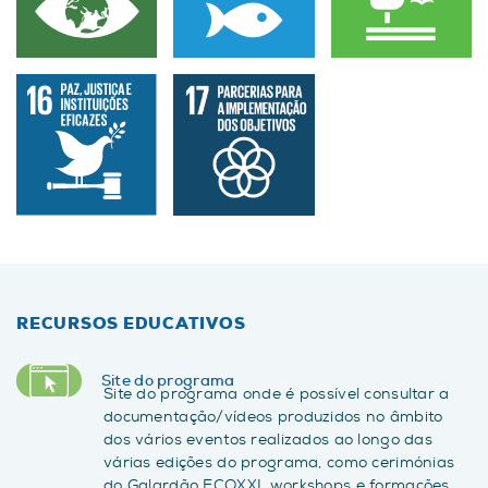
RECURSOS EDUCATIVOS
Site do programa
Site do programa onde é possível consultar a
documentação/vídeos produzidos no âmbito
dos vários eventos realizados ao longo das
várias edições do programa, como cerimónias
do Galardão ECOXXI, workshops e formações.