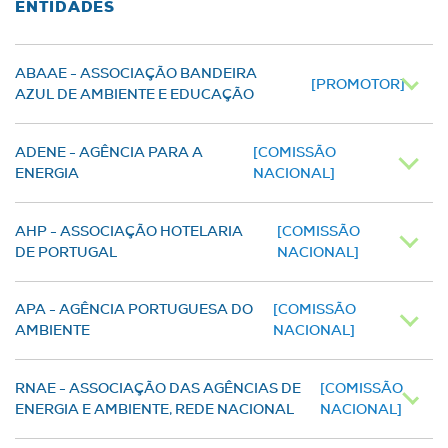
ENTIDADES
ABAAE - ASSOCIAÇÃO BANDEIRA
[PROMOTOR]
AZUL DE AMBIENTE E EDUCAÇÃO
ADENE - AGÊNCIA PARA A
[COMISSÃO
ENERGIA
NACIONAL]
AHP - ASSOCIAÇÃO HOTELARIA
[COMISSÃO
DE PORTUGAL
NACIONAL]
APA - AGÊNCIA PORTUGUESA DO
[COMISSÃO
AMBIENTE
NACIONAL]
RNAE - ASSOCIAÇÃO DAS AGÊNCIAS DE
[COMISSÃO
ENERGIA E AMBIENTE, REDE NACIONAL
NACIONAL]