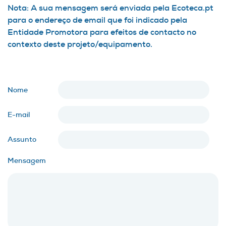
Nota: A sua mensagem será enviada pela Ecoteca.pt
para o endereço de email que foi indicado pela
Entidade Promotora para efeitos de contacto no
contexto deste projeto/equipamento.
Nome
E-mail
Assunto
Mensagem