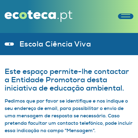
Escola Ciência Viva
Este espaço permite-lhe contactar
a Entidade Promotora desta
iniciativa de educação ambiental.
Pedimos que por favor se identifique e nos indique o
seu endereço de email, para possibilitar o envio de
uma mensagem de resposta se necessário. Caso
pretenda facultar um contacto telefónico, pode incluir
essa indicação no campo "Mensagem".