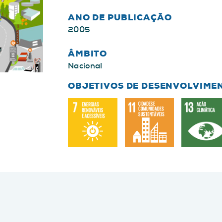
ANO DE PUBLICAÇÃO
2005
ÂMBITO
Nacional
OBJETIVOS DE DESENVOLVIME