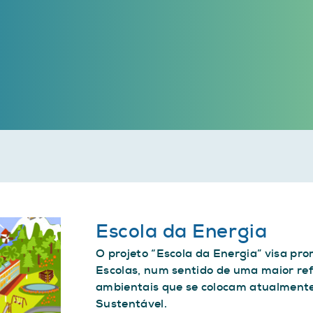
Escola da Energia
O projeto “Escola da Energia” visa pr
Escolas, num sentido de uma maior ref
ambientais que se colocam atualmente
Sustentável.