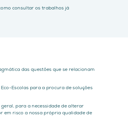
 como consultar os trabalhos já
agmática das questões que se relacionam
 Eco-Escolas para a procura de soluções
 geral, para a necessidade de alterar
r em risco a nossa própria qualidade de