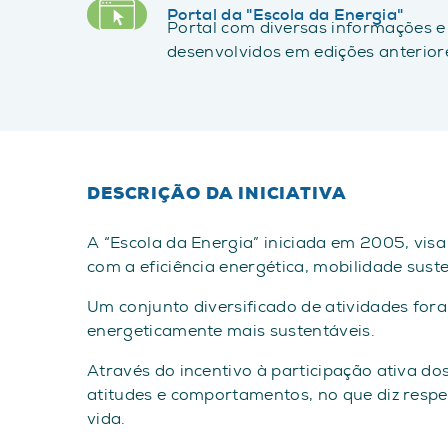
Portal da "Escola da Energia"
Portal com diversas informações e 
desenvolvidos em edições anteriore
DESCRIÇÃO DA INICIATIVA
A “Escola da Energia” iniciada em 2005, v
com a eficiência energética, mobilidade suste
Um conjunto diversificado de atividades fo
energeticamente mais sustentáveis.
Através do incentivo à participação ativa do
atitudes e comportamentos, no que diz respe
vida.