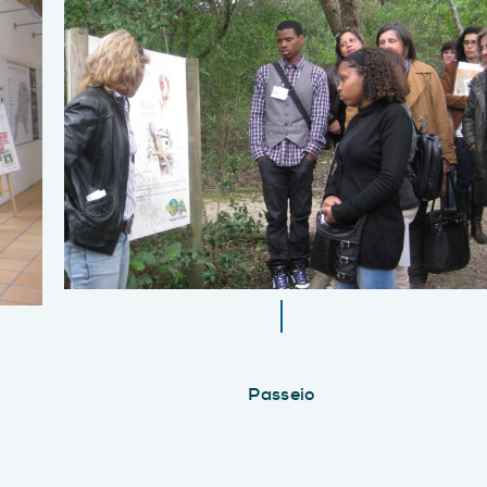
Passeio