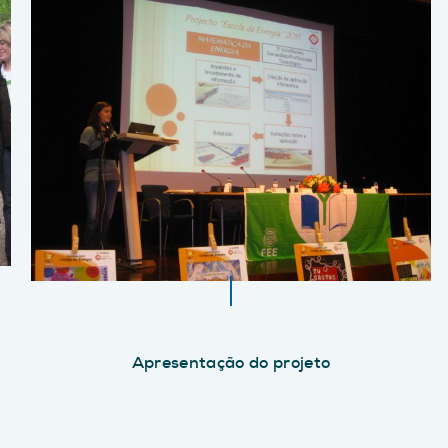
Apresentação do projeto