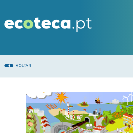
VOLTAR