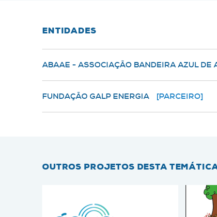
ENTIDADES
ABAAE - ASSOCIAÇÃO BANDEIRA AZUL DE
FUNDAÇÃO GALP ENERGIA
[PARCEIRO]
OUTROS PROJETOS DESTA TEMÁTIC