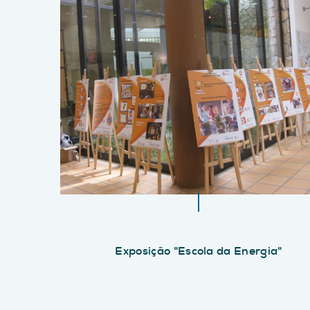
Exposição "Escola da Energia"