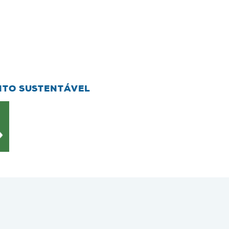
NTO SUSTENTÁVEL