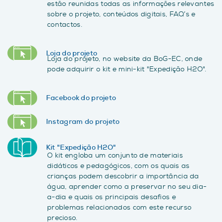
estão reunidas todas as informações relevantes
sobre o projeto, conteúdos digitais, FAQ’s e
contactos.
Loja do projeto
Loja do projeto, no website da BoG-EC, onde
pode adquirir o kit e mini-kit "Expedição H2O".
Facebook do projeto
Instagram do projeto
Kit "Expedição H2O"
O kit engloba um conjunto de materiais
didáticos e pedagógicos, com os quais as
crianças podem descobrir a importância da
água, aprender como a preservar no seu dia-
a-dia e quais os principais desafios e
problemas relacionados com este recurso
precioso.