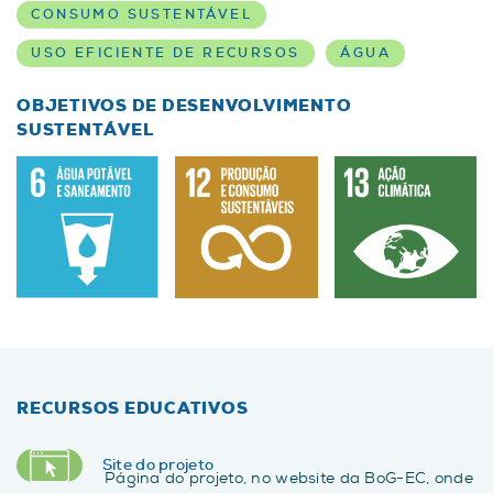
CONSUMO SUSTENTÁVEL
USO EFICIENTE DE RECURSOS
ÁGUA
OBJETIVOS DE DESENVOLVIMENTO
SUSTENTÁVEL
RECURSOS EDUCATIVOS
Site do projeto
Página do projeto, no website da BoG-EC, onde