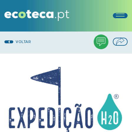
VOLTAR