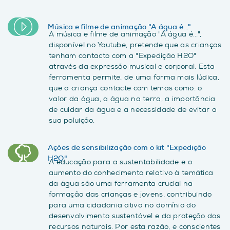
Música e filme de animação "A água é..."
A música e filme de animação "A água é...",
disponível no Youtube, pretende que as crianças
tenham contacto com a "Expedição H2O"
através da expressão musical e corporal. Esta
ferramenta permite, de uma forma mais lúdica,
que a criança contacte com temas como: o
valor da água, a água na terra, a importância
de cuidar da água e a necessidade de evitar a
sua poluição.
Ações de sensibilização com o kit "Expedição
H2O"
A educação para a sustentabilidade e o
aumento do conhecimento relativo à temática
da água são uma ferramenta crucial na
formação das crianças e jovens, contribuindo
para uma cidadania ativa no domínio do
desenvolvimento sustentável e da proteção dos
recursos naturais. Por esta razão, e conscientes