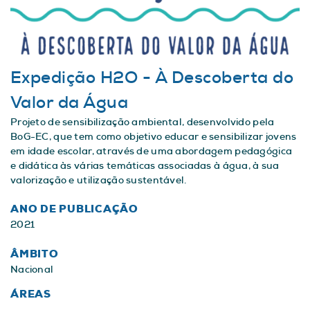
Expedição H2O - À Descoberta do
Valor da Água
Projeto de sensibilização ambiental, desenvolvido pela
BoG-EC, que tem como objetivo educar e sensibilizar jovens
em idade escolar, através de uma abordagem pedagógica
e didática às várias temáticas associadas à água, à sua
valorização e utilização sustentável.
ANO DE PUBLICAÇÃO
2021
ÂMBITO
Nacional
ÁREAS