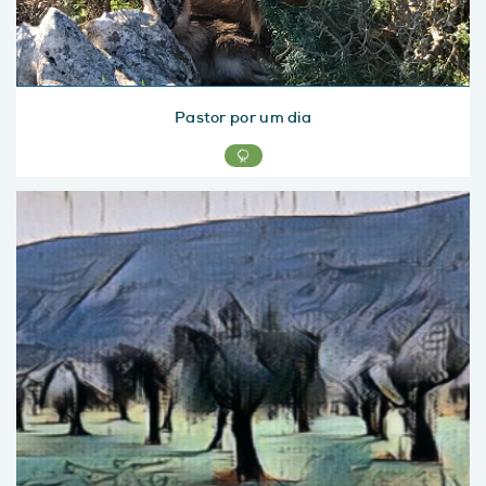
Pastor por um dia