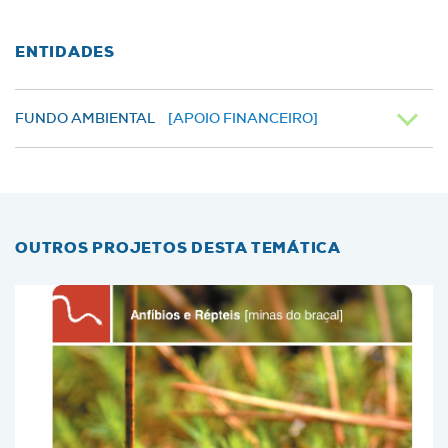
ENTIDADES
FUNDO AMBIENTAL
[APOIO FINANCEIRO]
OUTROS PROJETOS DESTA TEMÁTICA