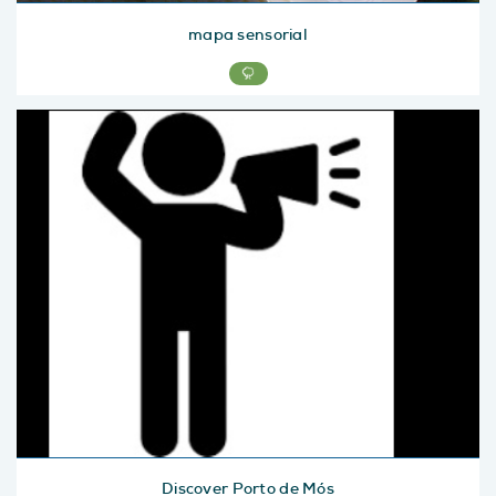
mapa sensorial
Discover Porto de Mós