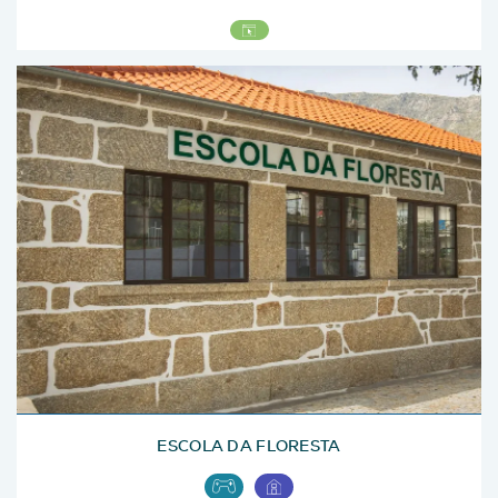
ESCOLA DA FLORESTA