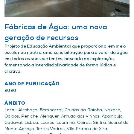
Fábricas de Água: uma nova
geração de recursos
Projeto de Educação Ambiental que proporciona, em meio
escolar ou noutro, uma sensibilização para o valor da água
em todas as suas vertentes, baseada na exploração,
fomentando a interdisciplinaridade de forma lúdica e
criativa.
ANO DE PUBLICAÇÃO
2020
ÂMBITO
Local:
Alcobaça, Bombarral, Caldas da Rainha, Nazaré,
Óbidos, Peniche, Alenquer, Arruda dos Vinhos, Azambuja,
Cadaval, Lisboa, Loures, Lourinhã, Oeiras, Sintra, Sobral de
Monte Agraço, Torres Vedras, Vila Franca de Xira,