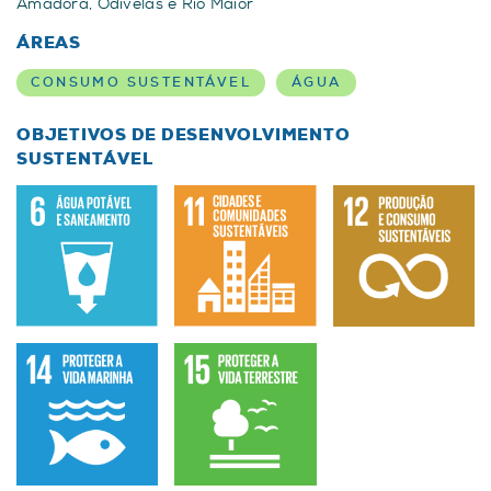
Amadora, Odivelas e Rio Maior
ÁREAS
CONSUMO SUSTENTÁVEL
ÁGUA
OBJETIVOS DE DESENVOLVIMENTO
SUSTENTÁVEL