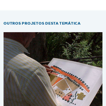
OUTROS PROJETOS DESTA TEMÁTICA