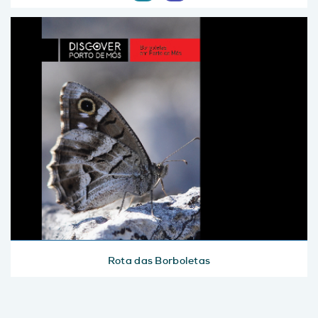
Rota das Borboletas