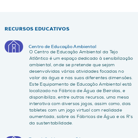
RECURSOS EDUCATIVOS
Centro de Educação Ambiental
O Centro de Educação Ambiental da Tejo
Atlântico é um espaço dedicado à sensibilização
ambiental, onde se pretende que sejam
desenvolvidas várias atividades focadas no
valor da água e nas suas diferentes dimensões.
Este Equipamento de Educação Ambiental está
localizado na Fábrica de Água de Beirolas, e
disponibiliza, entre outros recursos, uma mesa
interativa com diversos jogos, assim como, dois
tabletes com um jogo virtual com realidade
aumentada, sobre as Fábricas de Água e os R's
da sustentabilidade.