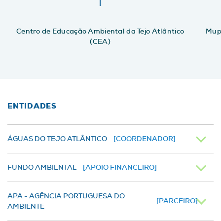
Centro de Educação Ambiental da Tejo Atlântico
Mupi
(CEA)
ENTIDADES
ÁGUAS DO TEJO ATLÂNTICO
[COORDENADOR]
FUNDO AMBIENTAL
[APOIO FINANCEIRO]
APA - AGÊNCIA PORTUGUESA DO
[PARCEIRO]
AMBIENTE