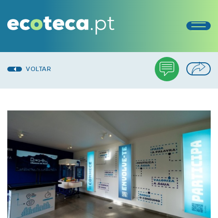
VOLTAR