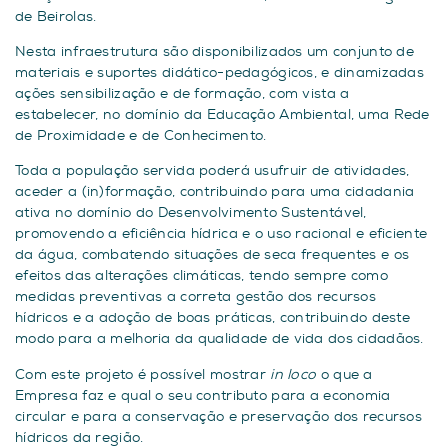
de Beirolas.
Nesta infraestrutura são disponibilizados um conjunto de
materiais e suportes didático-pedagógicos, e dinamizadas
ações sensibilização e de formação, com vista a
estabelecer, no domínio da Educação Ambiental, uma Rede
de Proximidade e de Conhecimento.
Toda a população servida poderá usufruir de atividades,
aceder a (in)formação, contribuindo para uma cidadania
ativa no domínio do Desenvolvimento Sustentável,
promovendo a eficiência hídrica e o uso racional e eficiente
da água, combatendo situações de seca frequentes e os
efeitos das alterações climáticas, tendo sempre como
medidas preventivas a correta gestão dos recursos
hídricos e a adoção de boas práticas, contribuindo deste
modo para a melhoria da qualidade de vida dos cidadãos.
Com este projeto é possível mostrar
in loco
o que a
Empresa faz e qual o seu contributo para a economia
circular e para a conservação e preservação dos recursos
hídricos da região.