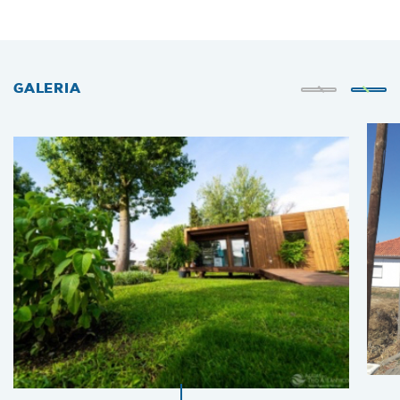
GALERIA