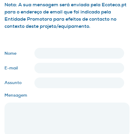
Nota: A sua mensagem será enviada pela Ecoteca.pt
para o endereço de email que foi indicado pela
Entidade Promotora para efeitos de contacto no
contexto deste projeto/equipamento.
Nome
E-mail
Assunto
Mensagem