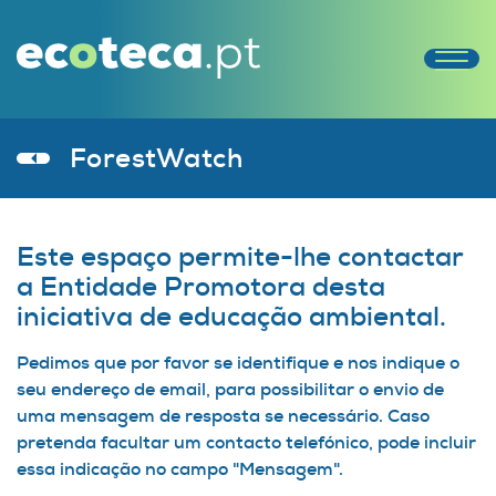
ForestWatch
Este espaço permite-lhe contactar
a Entidade Promotora desta
iniciativa de educação ambiental.
Pedimos que por favor se identifique e nos indique o
seu endereço de email, para possibilitar o envio de
uma mensagem de resposta se necessário. Caso
pretenda facultar um contacto telefónico, pode incluir
essa indicação no campo "Mensagem".