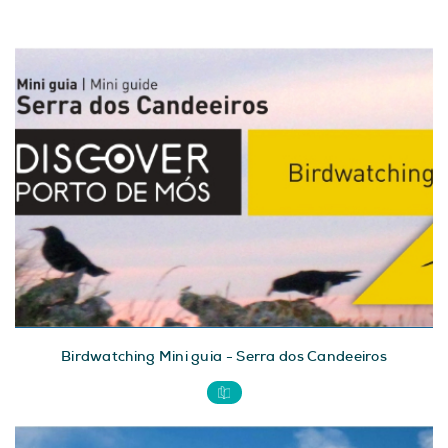
Birdwatching Mini guia - Serra dos Candeeiros