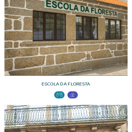
ESCOLA DA FLORESTA