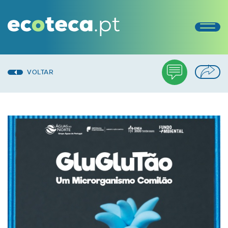
VOLTAR