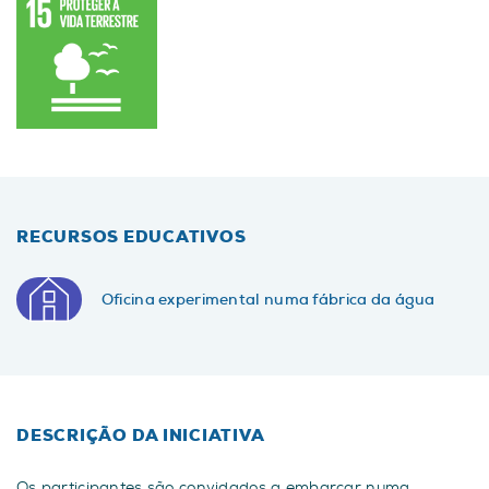
RECURSOS EDUCATIVOS
Oficina experimental numa fábrica da água
DESCRIÇÃO DA INICIATIVA
Os participantes são convidados a embarcar numa