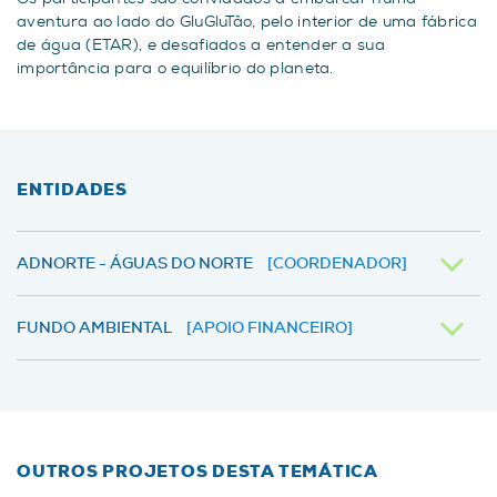
aventura ao lado do GluGluTão, pelo interior de uma fábrica
de água (ETAR), e desafiados a entender a sua
importância para o equilíbrio do planeta.
ENTIDADES
ADNORTE - ÁGUAS DO NORTE
[COORDENADOR]
FUNDO AMBIENTAL
[APOIO FINANCEIRO]
OUTROS PROJETOS DESTA TEMÁTICA