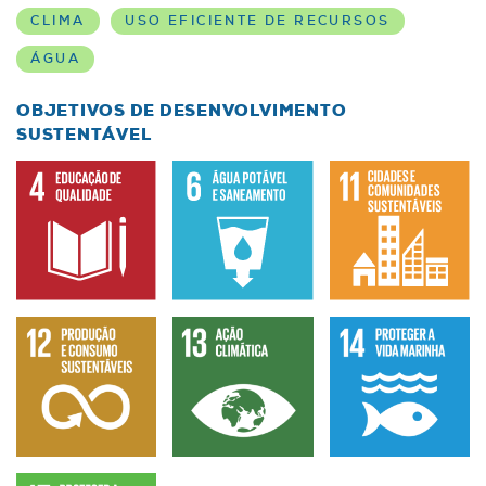
CLIMA
USO EFICIENTE DE RECURSOS
ÁGUA
OBJETIVOS DE DESENVOLVIMENTO
SUSTENTÁVEL