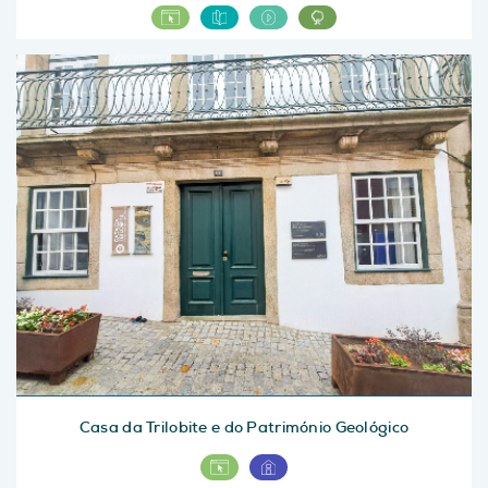
Casa da Trilobite e do Património Geológico