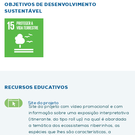
OBJETIVOS DE DESENVOLVIMENTO
SUSTENTÁVEL
RECURSOS EDUCATIVOS
Site do projeto
Site do projeto com vídeo promocional e com
informação sobre uma exposição interpretativa
(itinerante, do tipo roll up) na qual é abordada
a temática dos ecossistemas ribeirinhos, as
espécies que lhes são características, a