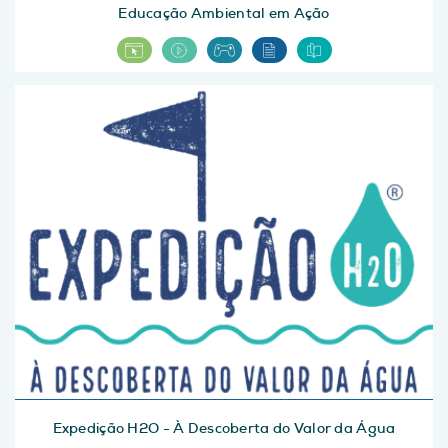
Educação Ambiental em Ação
Expedição H2O - À Descoberta do Valor da Água