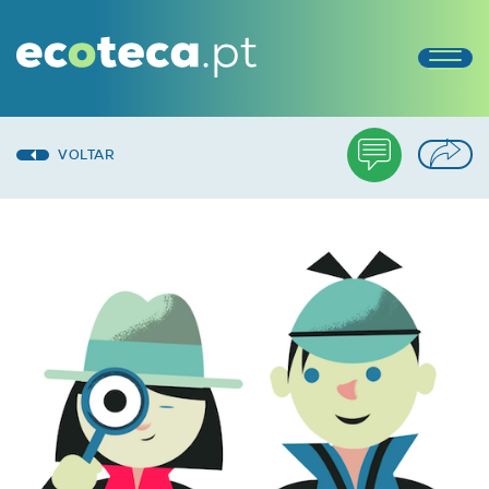
VOLTAR