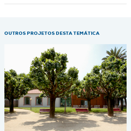
OUTROS PROJETOS DESTA TEMÁTICA