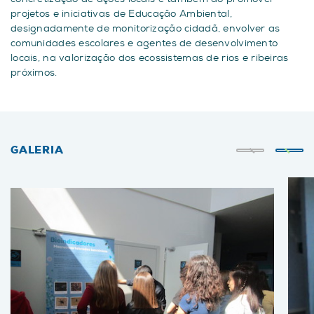
projetos e iniciativas de Educação Ambiental,
designadamente de monitorização cidadã, envolver as
comunidades escolares e agentes de desenvolvimento
locais, na valorização dos ecossistemas de rios e ribeiras
próximos.
GALERIA