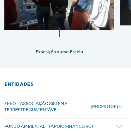
Exposição numa Escola
ENTIDADES
ZERO – ASSOCIAÇÃO SISTEMA
[PROMOTOR]
TERRESTRE SUSTENTÁVEL
FUNDO AMBIENTAL
[APOIO FINANCEIRO]