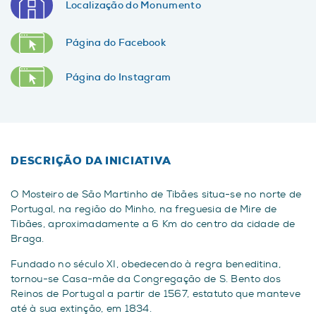
Localização do Monumento
Página do Facebook
Página do Instagram
DESCRIÇÃO DA INICIATIVA
O Mosteiro de São Martinho de Tibães situa-se no norte de
Portugal, na região do Minho, na freguesia de Mire de
Tibães, aproximadamente a 6 Km do centro da cidade de
Braga.
Fundado no século XI, obedecendo à regra beneditina,
tornou-se Casa-mãe da Congregação de S. Bento dos
Reinos de Portugal a partir de 1567, estatuto que manteve
até à sua extinção, em 1834.