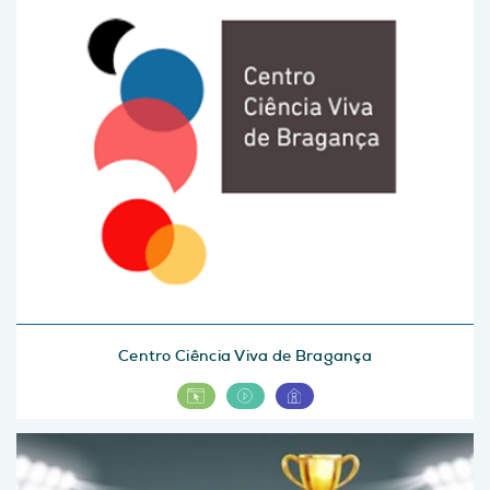
Centro Ciência Viva de Bragança