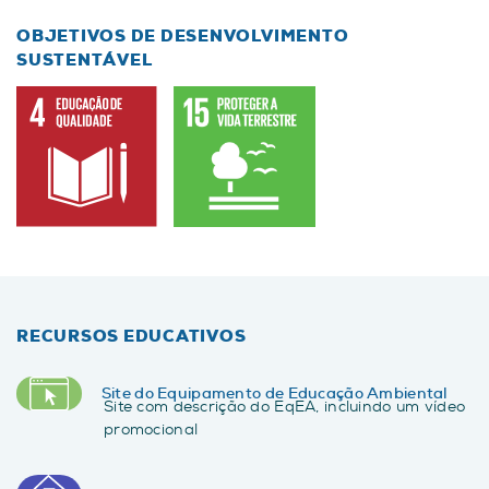
OBJETIVOS DE DESENVOLVIMENTO
SUSTENTÁVEL
RECURSOS EDUCATIVOS
Site do Equipamento de Educação Ambiental
Site com descrição do EqEA, incluindo um vídeo
promocional