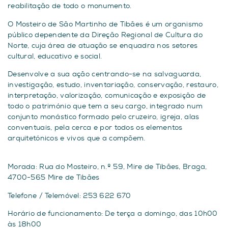
reabilitação de todo o monumento.
O Mosteiro de São Martinho de Tibães é um organismo
público dependente da Direção Regional de Cultura do
Norte, cuja área de atuação se enquadra nos setores
cultural, educativo e social.
Desenvolve a sua ação centrando-se na salvaguarda,
investigação, estudo, inventariação, conservação, restauro,
interpretação, valorização, comunicação e exposição de
todo o património que tem a seu cargo, integrado num
conjunto monástico formado pelo cruzeiro, igreja, alas
conventuais, pela cerca e por todos os elementos
arquitetónicos e vivos que a compõem.
Morada: Rua do Mosteiro, n.º 59, Mire de Tibães, Braga,
4700-565 Mire de Tibães
Telefone / Telemóvel: 253 622 670
Horário de funcionamento: De terça a domingo, das 10h00
às 18h00