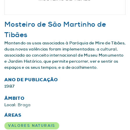
Mosteiro de São Martinho de
Tibães
Mantendo os usos associados à Paróquia de Mire de Tibães,
duas novas valências foram implementadas: a cultural,
associada ao conceito internacional de Museu Monumento
e Jardim Histórico, que permite percorrer, ver e sentir os
espaços e os seus tempos; e a de acolhimento.
ANO DE PUBLICAÇÃO
1987
ÂMBITO
Local:
Braga
ÁREAS
VALORES NATURAIS