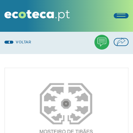
VOLTAR