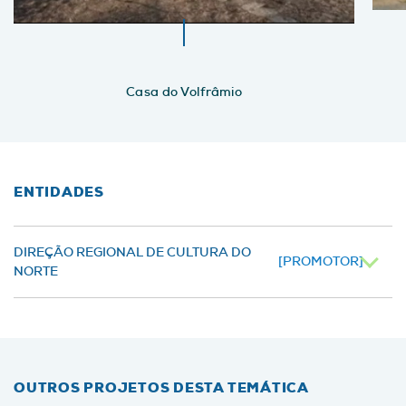
Casa do Volfrâmio
ENTIDADES
DIREÇÃO REGIONAL DE CULTURA DO
[PROMOTOR]
NORTE
OUTROS PROJETOS DESTA TEMÁTICA