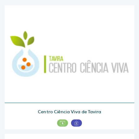
Centro Ciência Viva de Tavira