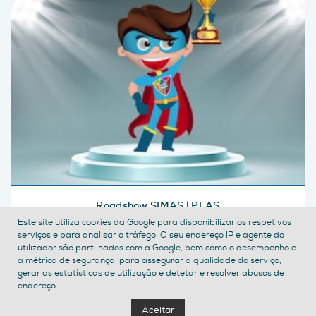
Roadshow SIMAS | PEAS
Este site utiliza cookies da Google para disponibilizar os respetivos
serviços e para analisar o tráfego. O seu endereço IP e agente do
utilizador são partilhados com a Google, bem como o desempenho e
a métrica de segurança, para assegurar a qualidade do serviço,
gerar as estatísticas de utilização e detetar e resolver abusos de
endereço.
Aceitar