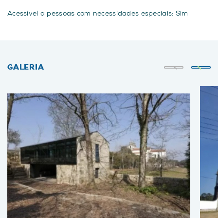
Acessível a pessoas com necessidades especiais: Sim
GALERIA