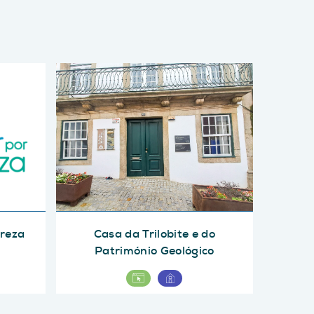
ureza
Casa da Trilobite e do
Património Geológico