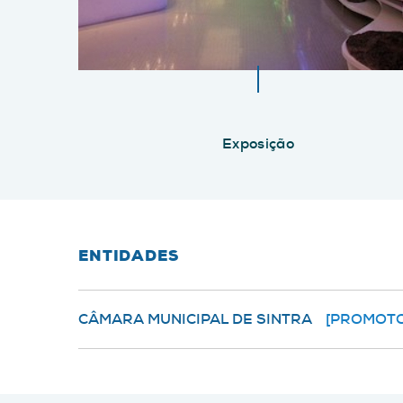
Exposição
ENTIDADES
CÂMARA MUNICIPAL DE SINTRA
[PROMOT