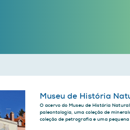
Museu de História Natu
O acervo do Museu de História Natural
paleontologia, uma coleção de mineral
coleção de petrografia e uma pequena 