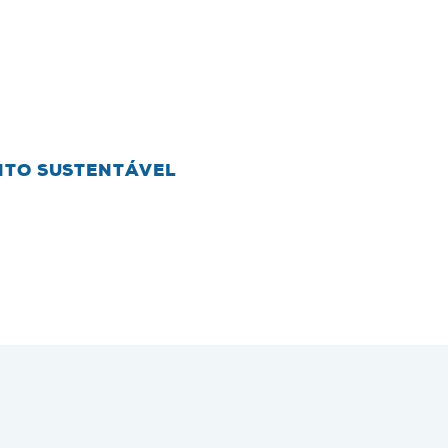
NTO SUSTENTÁVEL