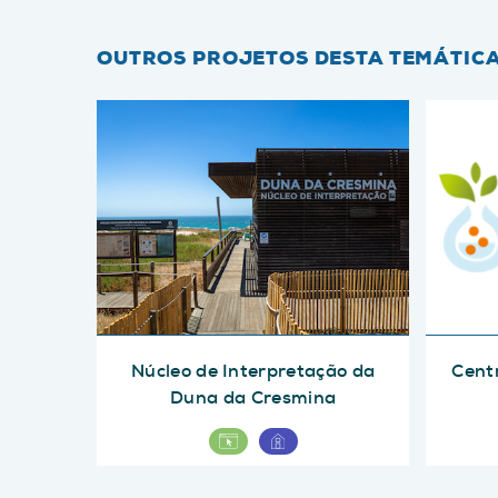
OUTROS PROJETOS DESTA TEMÁTIC
Núcleo de Interpretação da
Centr
Duna da Cresmina