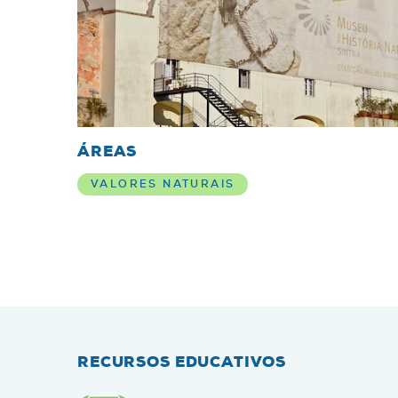
ÁREAS
VALORES NATURAIS
RECURSOS EDUCATIVOS