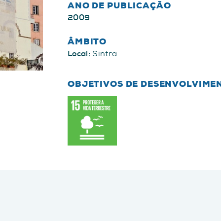
ANO DE PUBLICAÇÃO
2009
ÂMBITO
Local:
Sintra
OBJETIVOS DE DESENVOLVIME