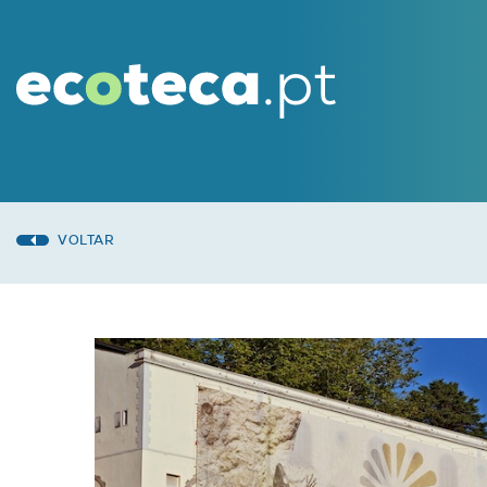
VOLTAR