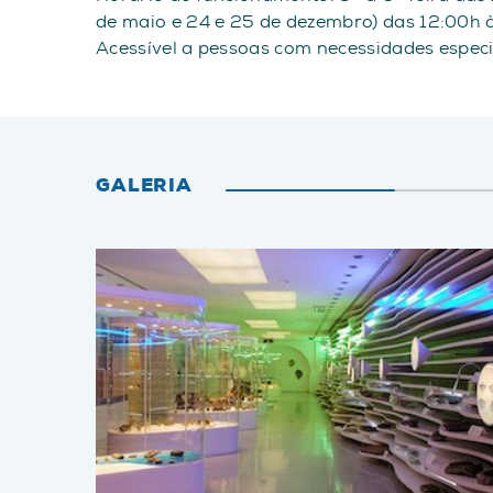
de maio e 24 e 25 de dezembro) das 12:00h 
Acessível a pessoas com necessidades espec
GALERIA