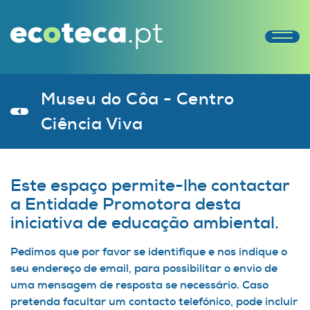
Museu do Côa - Centro
Ciência Viva
Este espaço permite-lhe contactar
a Entidade Promotora desta
iniciativa de educação ambiental.
Pedimos que por favor se identifique e nos indique o
seu endereço de email, para possibilitar o envio de
uma mensagem de resposta se necessário. Caso
pretenda facultar um contacto telefónico, pode incluir