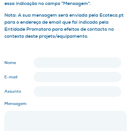
essa indicação no campo "Mensagem".
Nota: A sua mensagem será enviada pela Ecoteca.pt
para o endereço de email que foi indicado pela
Entidade Promotora para efeitos de contacto no
contexto deste projeto/equipamento.
Nome
E-mail
Assunto
Mensagem