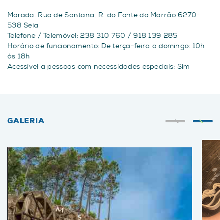
Morada: Rua de Santana, R. do Fonte do Marrão 6270-
538 Seia
Telefone / Telemóvel: 238 310 760 / 918 139 285
Horário de funcionamento: De terça-feira a domingo: 10h
às 18h
Acessível a pessoas com necessidades especiais: Sim
GALERIA