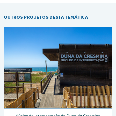
OUTROS PROJETOS DESTA TEMÁTICA
Núcleo de Interpretação da Duna da Cresmina