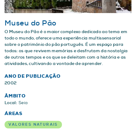
Museu do Pão
O Museu do Pão é o maior complexo dedicado ao tema em
todo o mundo, oferece uma experiência multissensorial
sobre o património do pão português. É um espaço para
todos: os que revivem memórias e desfrutam da nostalgia
de outros tempos e os que se deleitam com a história e as
atividades, cultivando a vontade de aprender.
ANO DE PUBLICAÇÃO
2002
ÂMBITO
Local:
Seia
ÁREAS
VALORES NATURAIS