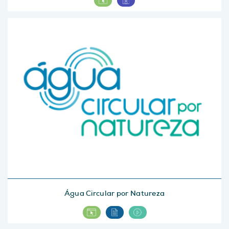
Água Circular por Natureza