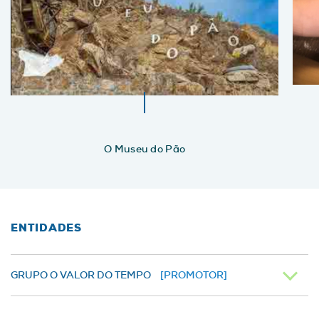
O Museu do Pão
ENTIDADES
GRUPO O VALOR DO TEMPO
[PROMOTOR]