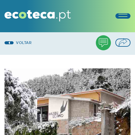
VOLTAR