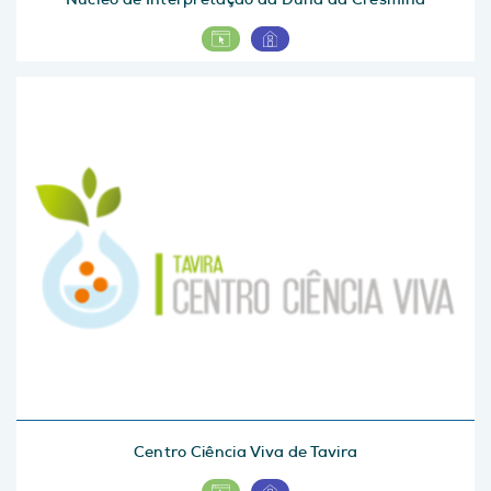
Centro Ciência Viva de Tavira