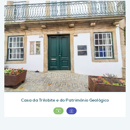
Casa da Trilobite e do Património Geológico