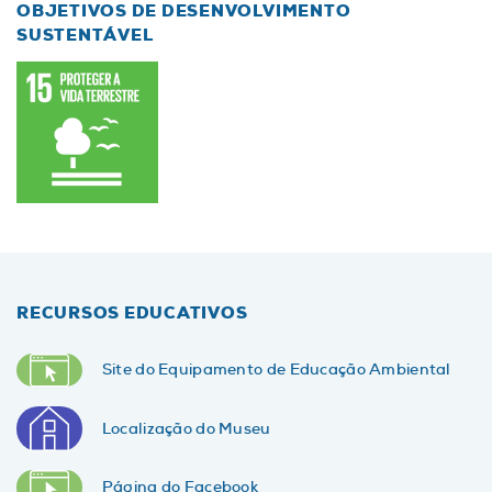
OBJETIVOS DE DESENVOLVIMENTO
SUSTENTÁVEL
RECURSOS EDUCATIVOS
Site do Equipamento de Educação Ambiental
Localização do Museu
Página do Facebook