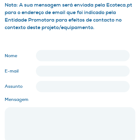
Nota: A sua mensagem será enviada pela Ecoteca.pt
para o endereço de email que foi indicado pela
Entidade Promotora para efeitos de contacto no
contexto deste projeto/equipamento.
Nome
E-mail
Assunto
Mensagem