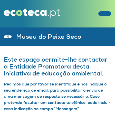
Museu do Peixe Seco
Este espaço permite-lhe contactar
a Entidade Promotora desta
iniciativa de educação ambiental.
Pedimos que por favor se identifique e nos indique o
seu endereço de email, para possibilitar o envio de
uma mensagem de resposta se necessário. Caso
pretenda facultar um contacto telefónico, pode incluir
essa indicação no campo "Mensagem".