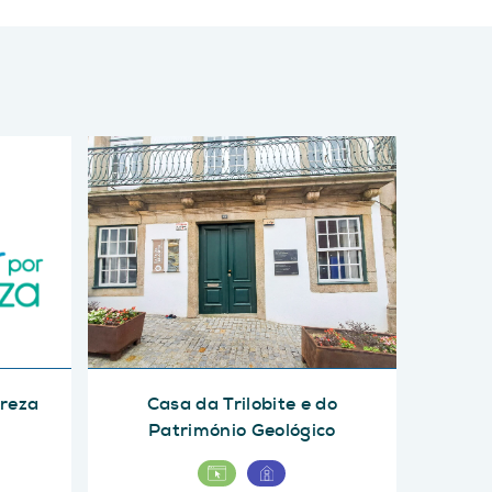
ureza
Casa da Trilobite e do
Património Geológico