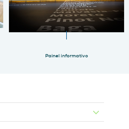
Painel informativo