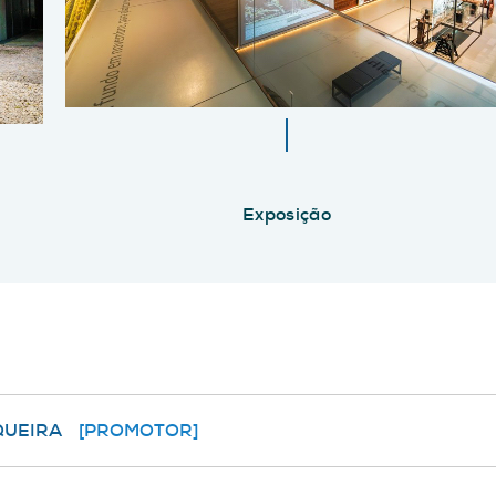
Exposição
QUEIRA
[PROMOTOR]