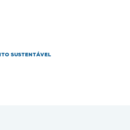
NTO SUSTENTÁVEL