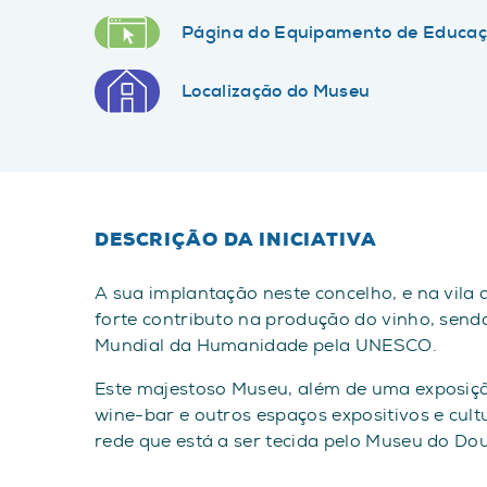
Página do Equipamento de Educaç
Localização do Museu
DESCRIÇÃO DA INICIATIVA
A sua implantação neste concelho, e na vila
forte contributo na produção do vinho, send
Mundial da Humanidade pela UNESCO.
Este majestoso Museu, além de uma exposiçã
wine-bar e outros espaços expositivos e cul
rede que está a ser tecida pelo Museu do Do