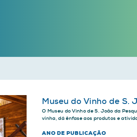
Museu do Vinho de S. 
O Museu do Vinho de S. João da Pesque
vinha, dá ênfase aos produtos e ativid
ANO DE PUBLICAÇÃO