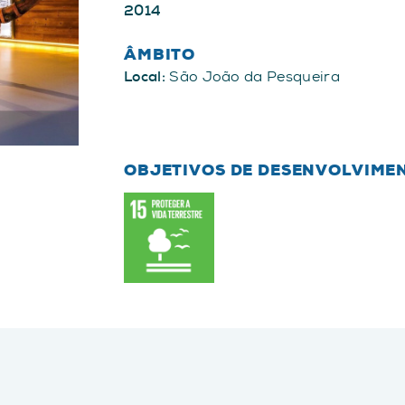
2014
ÂMBITO
Local:
São João da Pesqueira
OBJETIVOS DE DESENVOLVIME