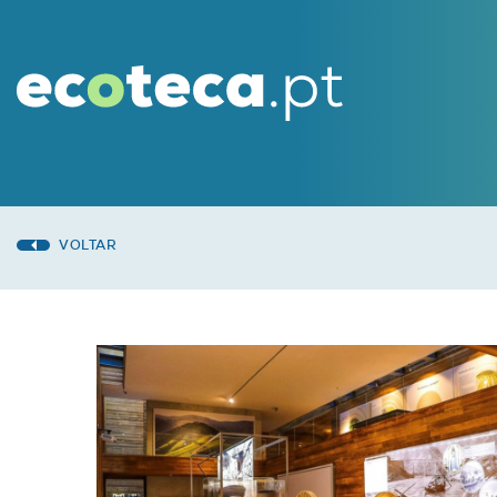
VOLTAR