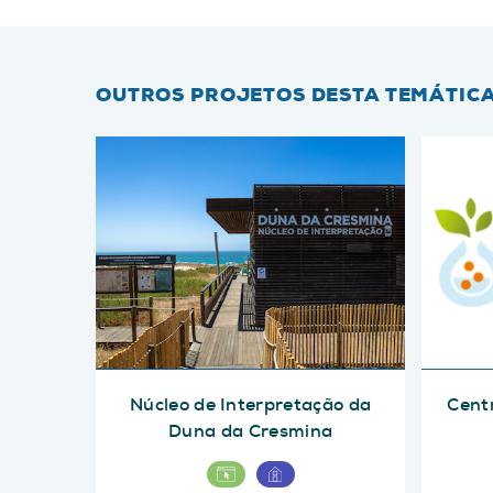
OUTROS PROJETOS DESTA TEMÁTIC
Núcleo de Interpretação da
Centr
Duna da Cresmina