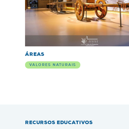
ÁREAS
VALORES NATURAIS
RECURSOS EDUCATIVOS