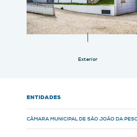
Exterior
ENTIDADES
CÂMARA MUNICIPAL DE SÃO JOÃO DA PES