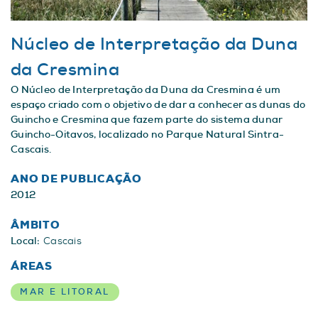
Núcleo de Interpretação da Duna
da Cresmina
O Núcleo de Interpretação da Duna da Cresmina é um
espaço criado com o objetivo de dar a conhecer as dunas do
Guincho e Cresmina que fazem parte do sistema dunar
Guincho-Oitavos, localizado no Parque Natural Sintra-
Cascais.
ANO DE PUBLICAÇÃO
2012
ÂMBITO
Local:
Cascais
ÁREAS
MAR E LITORAL