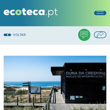
VOLTAR