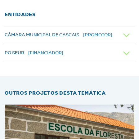
ENTIDADES
CÂMARA MUNICIPAL DE CASCAIS
[PROMOTOR]
PO SEUR
[FINANCIADOR]
OUTROS PROJETOS DESTA TEMÁTICA