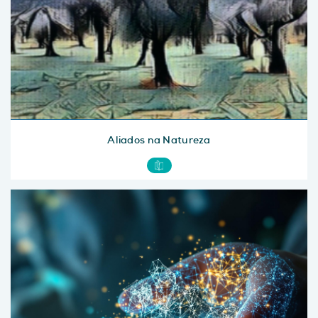
Aliados na Natureza