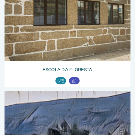
ESCOLA DA FLORESTA