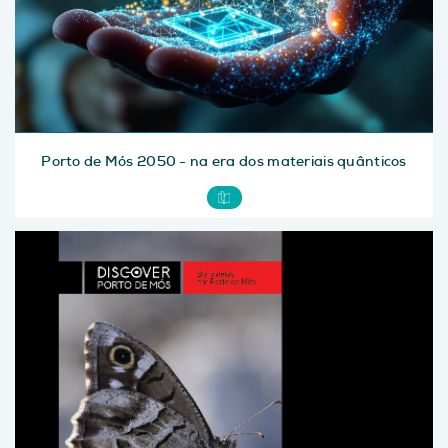
Porto de Mós 2050 - na era dos materiais quânticos