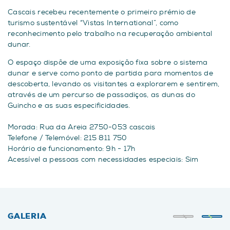
Cascais recebeu recentemente o primeiro prémio de
turismo sustentável “Vistas International”, como
reconhecimento pelo trabalho na recuperação ambiental
dunar.
O espaço dispõe de uma exposição fixa sobre o sistema
dunar e serve como ponto de partida para momentos de
descoberta, levando os visitantes a explorarem e sentirem,
através de um percurso de passadiços, as dunas do
Guincho e as suas especificidades.
Morada: Rua da Areia 2750-053 cascais
Telefone / Telemóvel: 215 811 750
Horário de funcionamento: 9h - 17h
Acessível a pessoas com necessidades especiais: Sim
GALERIA