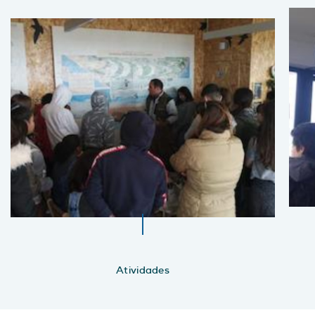
Atividades