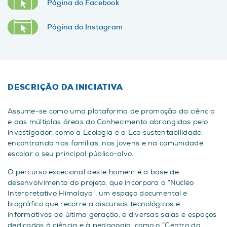
Página do Facebook
Página do Instagram
DESCRIÇÃO DA INICIATIVA
Assume-se como uma plataforma de promoção da ciência
e das múltiplas áreas do Conhecimento abrangidas pelo
investigador, como a Ecologia e a Eco sustentabilidade,
encontrando nas famílias, nos jovens e na comunidade
escolar o seu principal público-alvo.
O percurso excecional deste homem é a base de
desenvolvimento do projeto, que incorpora o “Núcleo
Interpretativo Himalaya”, um espaço documental e
biográfico que recorre a discursos tecnológicos e
informativos de última geração, e diversas salas e espaços
dedicados à ciência e à pedagogia, como o “Centro da