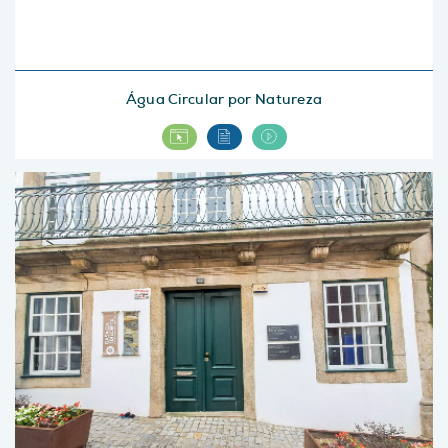
Água Circular por Natureza