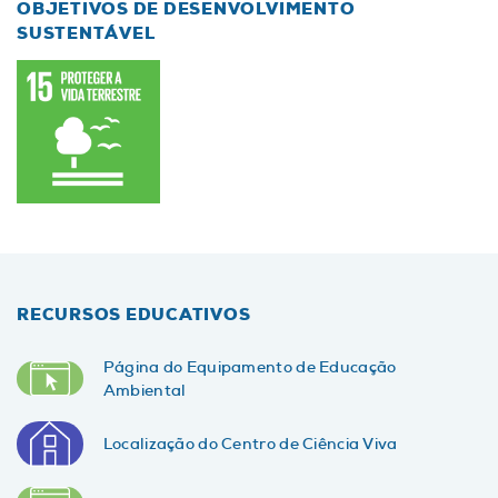
OBJETIVOS DE DESENVOLVIMENTO
SUSTENTÁVEL
RECURSOS EDUCATIVOS
Página do Equipamento de Educação
Ambiental
Localização do Centro de Ciência Viva