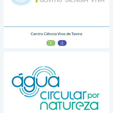
Centro Ciência Viva de Tavira