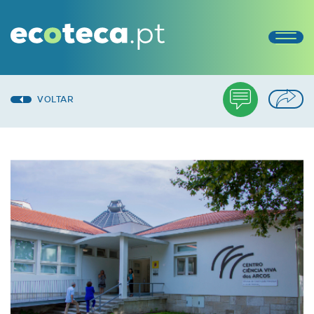
VOLTAR