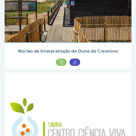
Núcleo de Interpretação da Duna da Cresmina