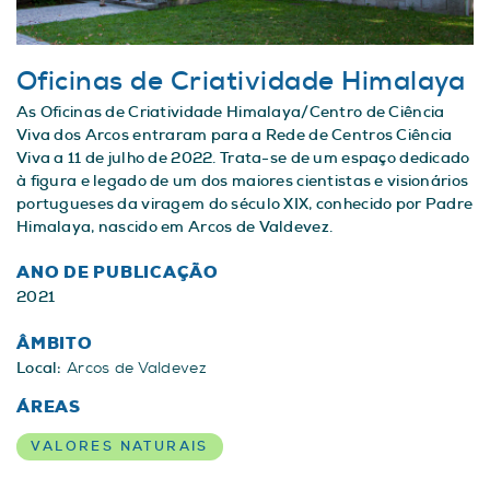
Oficinas de Criatividade Himalaya
As Oficinas de Criatividade Himalaya/Centro de Ciência
Viva dos Arcos entraram para a Rede de Centros Ciência
Viva a 11 de julho de 2022. Trata-se de um espaço dedicado
à figura e legado de um dos maiores cientistas e visionários
portugueses da viragem do século XIX, conhecido por Padre
Himalaya, nascido em Arcos de Valdevez.
ANO DE PUBLICAÇÃO
2021
ÂMBITO
Local:
Arcos de Valdevez
ÁREAS
VALORES NATURAIS